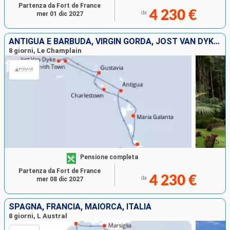
Partenza da Fort de France
4 230 €
da
mer 01 dic 2027
ANTIGUA E BARBUDA, VIRGIN GORDA, JOST VAN DYKE, FRANCIA, GUADALUPA, MARTINICA
8 giorni, Le Champlain
Pensione completa
Partenza da Fort de France
4 230 €
da
mer 08 dic 2027
SPAGNA, FRANCIA, MAIORCA, ITALIA
8 giorni, L Austral