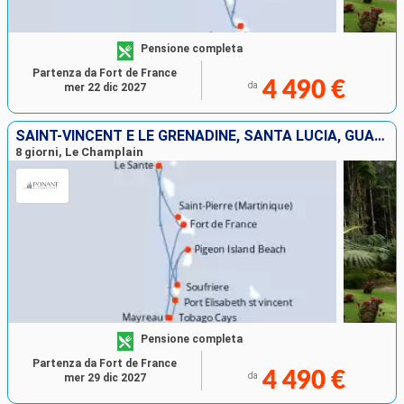
Pensione completa
Partenza da Fort de France
4 490 €
da
mer 22 dic 2027
SAINT-VINCENT E LE GRENADINE, SANTA LUCIA, GUADALUPA, MARTINICA
8 giorni, Le Champlain
Pensione completa
Partenza da Fort de France
4 490 €
da
mer 29 dic 2027