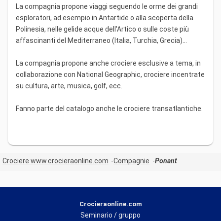
La compagnia propone viaggi seguendo le orme dei grandi
esploratori, ad esempio in Antartide o alla scoperta della
Polinesia, nelle gelide acque dell'Artico o sulle coste più
affascinanti del Mediterraneo (Italia, Turchia, Grecia)...
La compagnia propone anche crociere esclusive a tema, in
collaborazione con National Geographic, crociere incentrate
su cultura, arte, musica, golf, ecc.
Fanno parte del catalogo anche le crociere transatlantiche.
Crociere www.crocieraonline.com
Compagnie
Ponant
Crocieraonline.com
Seminario / gruppo