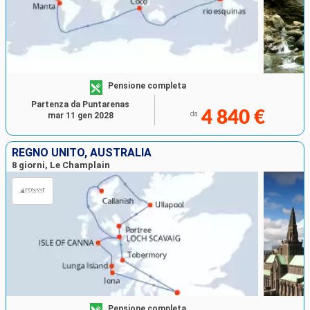
Pensione completa
Partenza da Puntarenas
4 840 €
da
mar 11 gen 2028
REGNO UNITO, AUSTRALIA
8 giorni, Le Champlain
Pensione completa