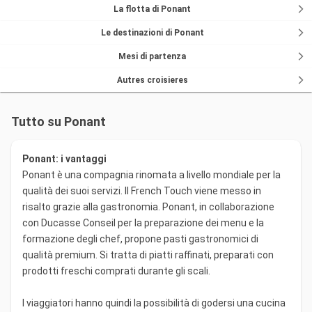
La flotta di Ponant
Le destinazioni di Ponant
Mesi di partenza
Autres croisieres
Tutto su Ponant
Ponant: i vantaggi
Ponant è una compagnia rinomata a livello mondiale per la
qualità dei suoi servizi. Il French Touch viene messo in
risalto grazie alla gastronomia. Ponant, in collaborazione
con Ducasse Conseil per la preparazione dei menu e la
formazione degli chef, propone pasti gastronomici di
qualità premium. Si tratta di piatti raffinati, preparati con
prodotti freschi comprati durante gli scali.
I viaggiatori hanno quindi la possibilità di godersi una cucina