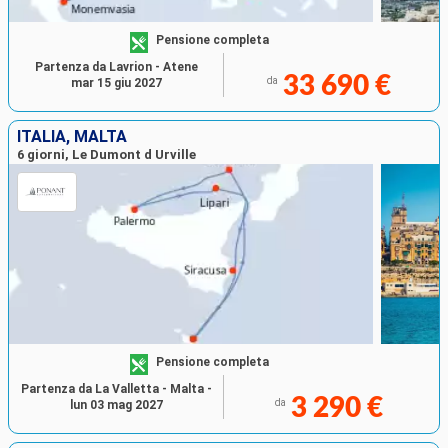
Pensione completa
Partenza da Lavrion - Atene
33 690 €
da
mar 15 giu 2027
ITALIA, MALTA
6 giorni, Le Dumont d Urville
Pensione completa
Partenza da La Valletta - Malta -
3 290 €
da
lun 03 mag 2027