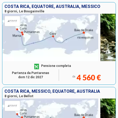
COSTA RICA, EQUATORE, AUSTRALIA, MESSICO
8 giorni, Le Bougainville
Pensione completa
Partenza da Puntarenas
4 560 €
da
dom 12 dic 2027
COSTA RICA, MESSICO, EQUATORE, AUSTRALIA
8 giorni, Le Bellot