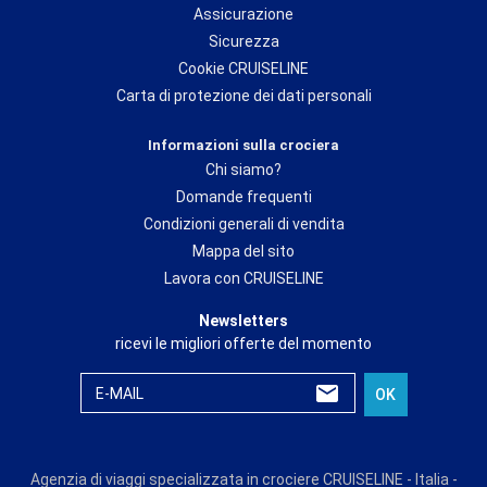
Assicurazione
Sicurezza
Cookie CRUISELINE
Carta di protezione dei dati personali
Informazioni sulla crociera
Chi siamo?
Domande frequenti
Condizioni generali di vendita
Mappa del sito
Lavora con CRUISELINE
Newsletters
ricevi le migliori offerte del momento
E-MAIL
OK
Agenzia di viaggi specializzata in crociere CRUISELINE - Italia -