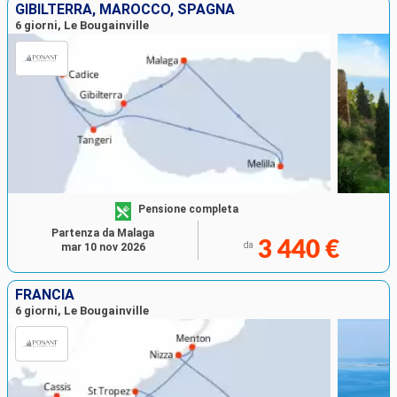
GIBILTERRA, MAROCCO, SPAGNA
6 giorni, Le Bougainville
Pensione completa
Partenza da Malaga
3 440 €
da
mar 10 nov 2026
FRANCIA
6 giorni, Le Bougainville