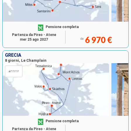
Pensione completa
Partenza da Pireo - Atene
6 970 €
da
mer 25 ago 2027
GRECIA
8 giorni, Le Champlain
Pensione completa
Partenza da Pireo - Atene