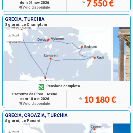
7 550 €
dom 01 nov 2026
da
Volo disponibile
GRECIA, TURCHIA
8 giorni, Le Champlain
Pensione completa
Partenza da Pireo - Atene
10 180 €
dom 18 ott 2026
da
Volo disponibile
GRECIA, CROAZIA, TURCHIA
8 giorni, Le Ponant