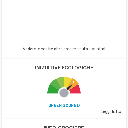
Vedere le nostre altre crociere sulla L Austral
INIZIATIVE ECOLOGICHE
GREEN SCORE D
Leggi tutto