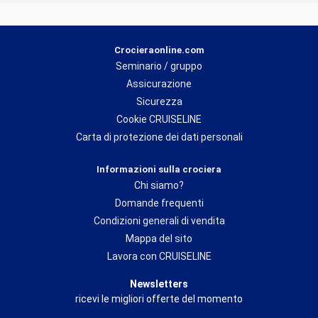
Crocieraonline.com
Seminario / gruppo
Assicurazione
Sicurezza
Cookie CRUISELINE
Carta di protezione dei dati personali
Informazioni sulla crociera
Chi siamo?
Domande frequenti
Condizioni generali di vendita
Mappa del sito
Lavora con CRUISELINE
Newsletters
ricevi le migliori offerte del momento