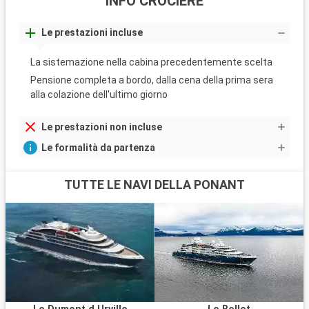
INFO CROCIERE
Le prestazioni incluse
La sistemazione nella cabina precedentemente scelta
Pensione completa a bordo, dalla cena della prima sera
alla colazione dell'ultimo giorno
Le prestazioni non incluse
Le formalità da partenza
TUTTE LE NAVI DELLA PONANT