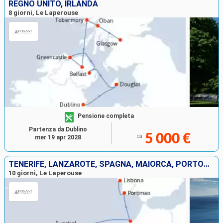
REGNO UNITO, IRLANDA
8 giorni, Le Laperouse
Pensione completa
Partenza da Dublino
5 000 €
da
mer 19 apr 2028
TENERIFE, LANZAROTE, SPAGNA, MAIORCA, PORTOGALLO, MAROCCO
10 giorni, Le Laperouse