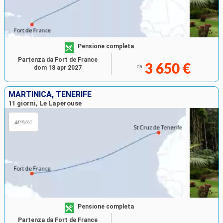
Pensione completa
Partenza da Fort de France
3 650 €
da
dom 18 apr 2027
MARTINICA, TENERIFE
11 giorni, Le Laperouse
Pensione completa
Partenza da Fort de France