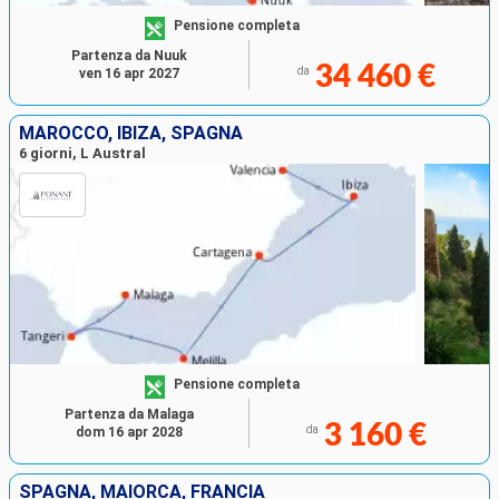
Pensione completa
Partenza da Nuuk
34 460 €
da
ven 16 apr 2027
MAROCCO, IBIZA, SPAGNA
6 giorni, L Austral
Pensione completa
Partenza da Malaga
3 160 €
da
dom 16 apr 2028
SPAGNA, MAIORCA, FRANCIA