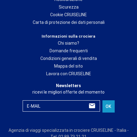
Sicurezza
Cookie CRUISELINE
Carta di protezione dei dati personali
Informazioni sulla crociera
Chi siamo?
Domande frequenti
Condizioni generali di vendita
Mappa del sito
Lavora con CRUISELINE
Newsletters
ricevi le migliori offerte del momento
E-MAIL
OK
Agenzia di viaggi specializzata in crociere CRUISELINE - Italia -
Tel: 02 89 73 21 21