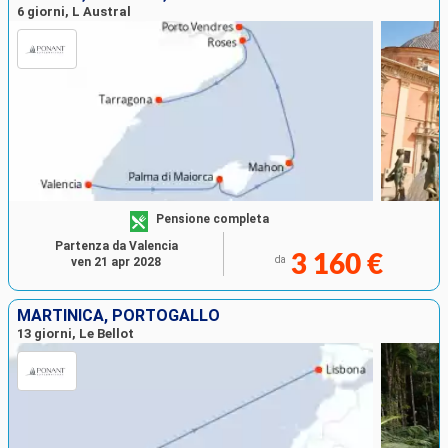
6 giorni, L Austral
Pensione completa
Partenza da Valencia
3 160 €
da
ven 21 apr 2028
MARTINICA, PORTOGALLO
13 giorni, Le Bellot