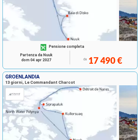
Pensione completa
Partenza da Nuuk
17 490 €
da
dom 04 apr 2027
GROENLANDIA
13 giorni, Le Commandant Charcot