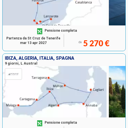
Pensione completa
Partenza da St Cruz de Tenerife
5 270 €
da
mar 13 apr 2027
IBIZA, ALGERIA, ITALIA, SPAGNA
9 giorni, L Austral
Pensione completa