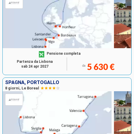
Pensione completa
Partenza da Lisbona
5 630 €
da
sab 24 apr 2027
SPAGNA, PORTOGALLO
8 giorni, Le Boreal