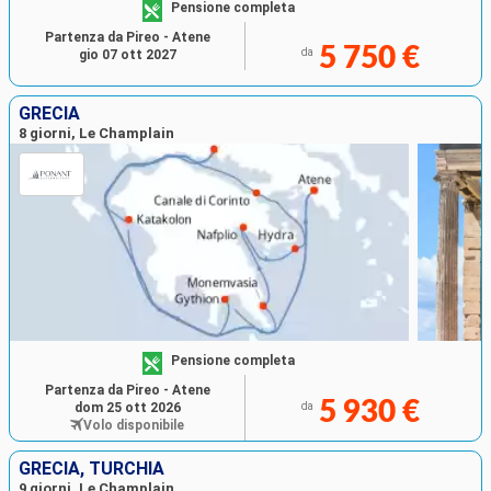
Pensione completa
Partenza da Pireo - Atene
5 750 €
da
gio 07 ott 2027
GRECIA
8 giorni, Le Champlain
Pensione completa
Partenza da Pireo - Atene
5 930 €
dom 25 ott 2026
da
Volo disponibile
GRECIA, TURCHIA
9 giorni, Le Champlain