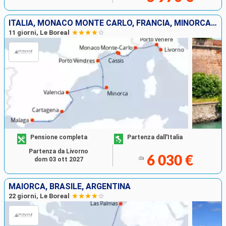
ITALIA, MONACO MONTE CARLO, FRANCIA, MINORCA, SPAGNA
11 giorni, Le Boreal
Pensione completa
Partenza dall'Italia
Partenza da Livorno
6 030 €
da
dom 03 ott 2027
MAIORCA, BRASILE, ARGENTINA
22 giorni, Le Boreal