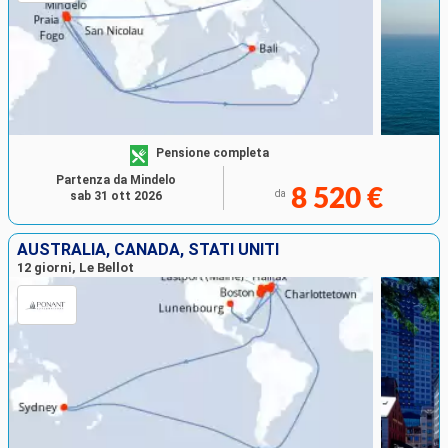
Pensione completa
Partenza da Mindelo
8 520 €
da
sab 31 ott 2026
AUSTRALIA, CANADA, STATI UNITI
12 giorni, Le Bellot