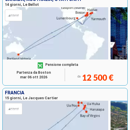
14 giorni, Le Bellot
Pensione completa
Partenza da Boston
12 500 €
da
mar 06 ott 2026
FRANCIA
15 giorni, Le Jacques Cartier