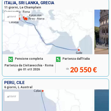
ITALIA, SRI LANKA, GRECIA
11 giorni, Le Champlain
Pensione completa
Partenza dall'Italia
Partenza da Civitavecchia - Roma
20 550 €
da
gio 01 ott 2026
PERÙ, CILE
6 giorni, L Austral