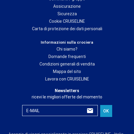
Assicurazione
Sicurezza
Cookie CRUISELINE
Carta di protezione dei dati personali
Informazioni sulla crociera
Chi siamo?
Domande frequenti
Condizioni generali di vendita
Mappa del sito
Lavora con CRUISELINE
Newsletters
ricevi le migliori offerte del momento
E-MAIL
OK