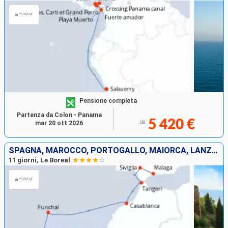
Pensione completa
Partenza da Colon - Panama
5 420 €
da
mar 20 ott 2026
SPAGNA, MAROCCO, PORTOGALLO, MAIORCA, LANZAROTE
11 giorni, Le Boreal