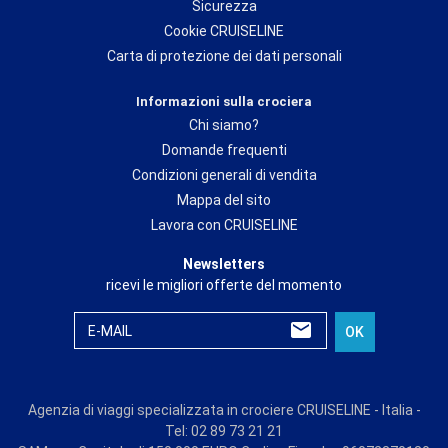
Sicurezza
Cookie CRUISELINE
Carta di protezione dei dati personali
Informazioni sulla crociera
Chi siamo?
Domande frequenti
Condizioni generali di vendita
Mappa del sito
Lavora con CRUISELINE
Newsletters
ricevi le migliori offerte del momento
E-MAIL
OK
Agenzia di viaggi specializzata in crociere CRUISELINE - Italia -
Tel: 02 89 73 21 21