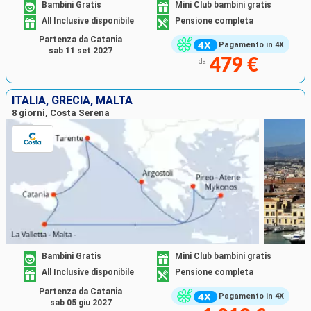
Bambini Gratis
Mini Club bambini gratis
All Inclusive disponibile
Pensione completa
Partenza da Catania
Pagamento in 4X
sab 11 set 2027
479 €
da
ITALIA, GRECIA, MALTA
8 giorni, Costa Serena
Bambini Gratis
Mini Club bambini gratis
All Inclusive disponibile
Pensione completa
Partenza da Catania
Pagamento in 4X
sab 05 giu 2027