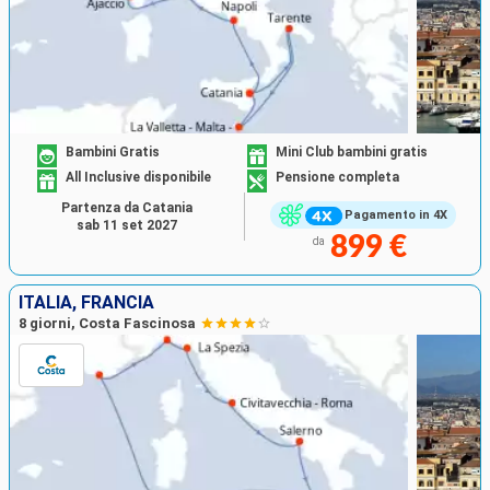
Bambini Gratis
Mini Club bambini gratis
All Inclusive disponibile
Pensione completa
Partenza da Catania
Pagamento in 4X
sab 11 set 2027
899 €
da
ITALIA, FRANCIA
8 giorni, Costa Fascinosa