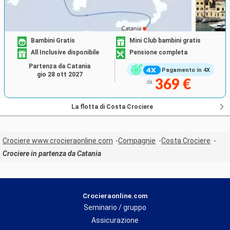
Bambini Gratis
Mini Club bambini gratis
All Inclusive disponibile
Pensione completa
Partenza da Catania
Pagamento in 4X
gio 28 ott 2027
369 €
da
La flotta di Costa Crociere
Crociere www.crocieraonline.com
Compagnie
Costa Crociere
Crociere in partenza da Catania
Crocieraonline.com
Seminario / gruppo
Assicurazione