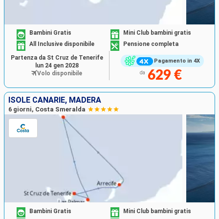
Bambini Gratis
Mini Club bambini gratis
All Inclusive disponibile
Pensione completa
Partenza da St Cruz de Tenerife
Pagamento in 4X
lun 24 gen 2028
629 €
Volo disponibile
da
ISOLE CANARIE, MADERA
6 giorni, Costa Smeralda
Bambini Gratis
Mini Club bambini gratis