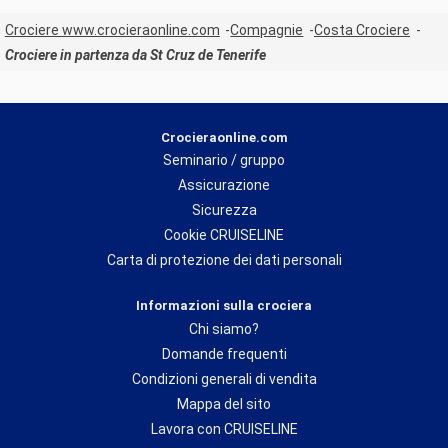
Crociere www.crocieraonline.com
Compagnie
Costa Crociere
Crociere in partenza da St Cruz de Tenerife
Crocieraonline.com
Seminario / gruppo
Assicurazione
Sicurezza
Cookie CRUISELINE
Carta di protezione dei dati personali
Informazioni sulla crociera
Chi siamo?
Domande frequenti
Condizioni generali di vendita
Mappa del sito
Lavora con CRUISELINE