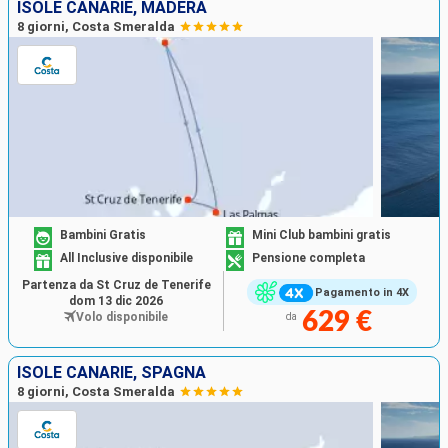
ISOLE CANARIE, MADERA
8 giorni, Costa Smeralda
Bambini Gratis
Mini Club bambini gratis
All Inclusive disponibile
Pensione completa
Partenza da St Cruz de Tenerife
Pagamento in 4X
dom 13 dic 2026
629 €
Volo disponibile
da
ISOLE CANARIE, SPAGNA
8 giorni, Costa Smeralda