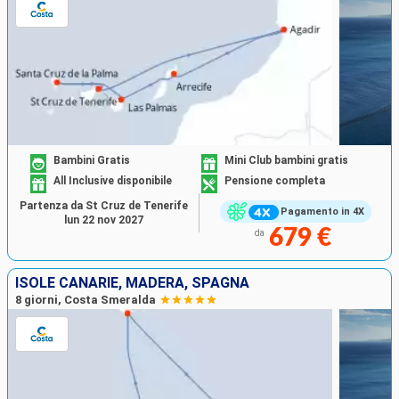
Bambini Gratis
Mini Club bambini gratis
All Inclusive disponibile
Pensione completa
Partenza da St Cruz de Tenerife
Pagamento in 4X
lun 22 nov 2027
679 €
da
ISOLE CANARIE, MADERA, SPAGNA
8 giorni, Costa Smeralda