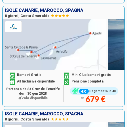
ISOLE CANARIE, MAROCCO, SPAGNA
8 giorni, Costa Smeralda
Bambini Gratis
Mini Club bambini gratis
All Inclusive disponibile
Pensione completa
Partenza da St Cruz de Tenerife
Pagamento in 4X
dom 30 gen 2028
679 €
Volo disponibile
da
ISOLE CANARIE, MAROCCO, SPAGNA
8 giorni, Costa Smeralda