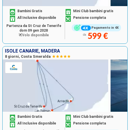
Bambini Gratis
Mini Club bambini gratis
All Inclusive disponibile
Pensione completa
Partenza da St Cruz de Tenerife
Pagamento in 4X
dom 09 gen 2028
599 €
Volo disponibile
da
ISOLE CANARIE, MADERA
8 giorni, Costa Smeralda
Bambini Gratis
Mini Club bambini gratis
All Inclusive disponibile
Pensione completa