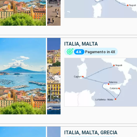
ITALIA, MALTA
Pagamento in 4X
ITALIA, MALTA, GRECIA