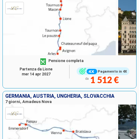
Pensione completa
Partenza da Lione
Pagamento in 4X
mer 14 apr 2027
1 512 €
da
GERMANIA, AUSTRIA, UNGHERIA, SLOVACCHIA
7 giorni, Amadeus Nova