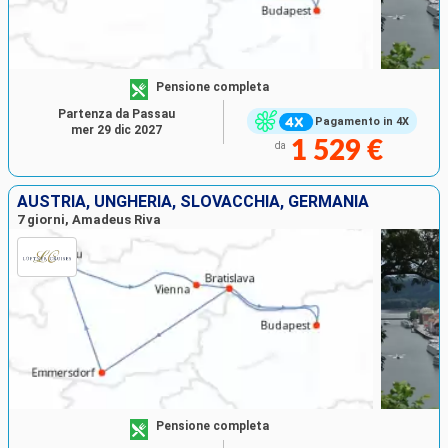
Pensione completa
Partenza da Passau
Pagamento in 4X
mer 29 dic 2027
1 529 €
da
AUSTRIA, UNGHERIA, SLOVACCHIA, GERMANIA
7 giorni, Amadeus Riva
Pensione completa