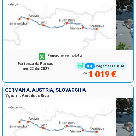
Pensione completa
Partenza da Passau
Pagamento in 4X
mer 22 dic 2027
1 019 €
da
GERMANIA, AUSTRIA, SLOVACCHIA
7 giorni, Amadeus Riva