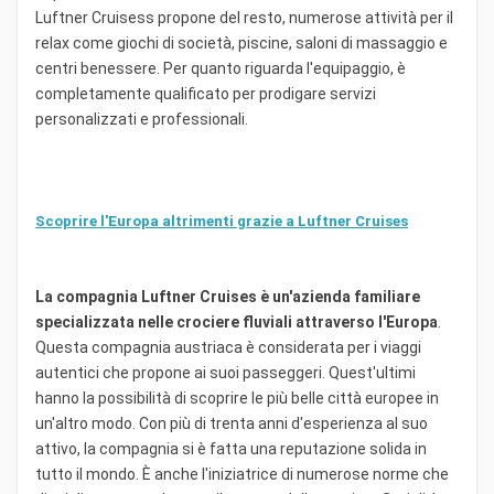
Luftner Cruisess propone del resto, numerose attività per il
relax come giochi di società, piscine, saloni di massaggio e
centri benessere. Per quanto riguarda l'equipaggio, è
completamente qualificato per prodigare servizi
personalizzati e professionali.
Scoprire l'Europa altrimenti grazie a Luftner Cruises
La compagnia Luftner Cruises è un'azienda familiare
specializzata nelle crociere fluviali attraverso l'Europa
.
Questa compagnia austriaca è considerata per i viaggi
autentici che propone ai suoi passeggeri. Quest'ultimi
hanno la possibilità di scoprire le più belle città europee in
un'altro modo. Con più di trenta anni d'esperienza al suo
attivo, la compagnia si è fatta una reputazione solida in
tutto il mondo. È anche l'iniziatrice di numerose norme che