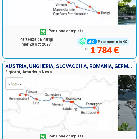
Pensione completa
Partenza da Parigi
Pagamento in 4X
mer 20 ott 2027
1 784 €
da
AUSTRIA, UNGHERIA, SLOVACCHIA, ROMANIA, GERMANIA
8 giorni, Amadeus Nova
Pensione completa