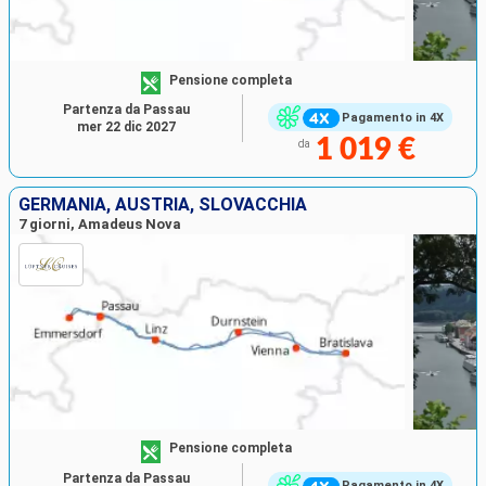
Pensione completa
Partenza da Passau
Pagamento in 4X
mer 22 dic 2027
1 019 €
da
GERMANIA, AUSTRIA, SLOVACCHIA
7 giorni, Amadeus Nova
Pensione completa
Partenza da Passau
Pagamento in 4X