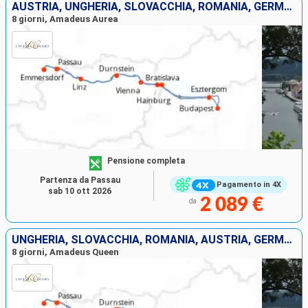
AUSTRIA, UNGHERIA, SLOVACCHIA, ROMANIA, GERMANIA
8 giorni, Amadeus Aurea
Pensione completa
Partenza da Passau
Pagamento in 4X
sab 10 ott 2026
2 089 €
da
UNGHERIA, SLOVACCHIA, ROMANIA, AUSTRIA, GERMANIA
8 giorni, Amadeus Queen