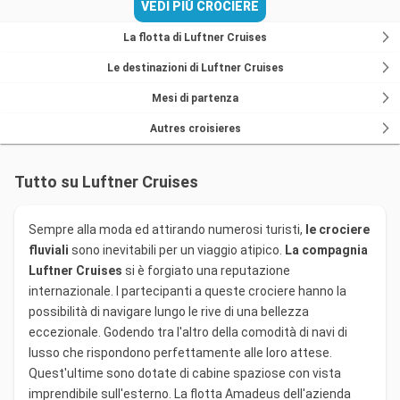
VEDI PIÙ CROCIERE
La flotta di Luftner Cruises
Le destinazioni di Luftner Cruises
Mesi di partenza
Autres croisieres
Tutto su Luftner Cruises
Sempre alla moda ed attirando numerosi turisti,
le crociere
fluviali
sono inevitabili per un viaggio atipico.
La compagnia
Luftner Cruises
si è forgiato una reputazione
internazionale. I partecipanti a queste crociere hanno la
possibilità di navigare lungo le rive di una bellezza
eccezionale. Godendo tra l'altro della comodità di navi di
lusso che rispondono perfettamente alle loro attese.
Quest'ultime sono dotate di cabine spaziose con vista
imprendibile sull'esterno. La flotta Amadeus dell'azienda