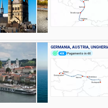
GERMANIA, AUSTRIA, UNGHERI
Pagamento in 4X