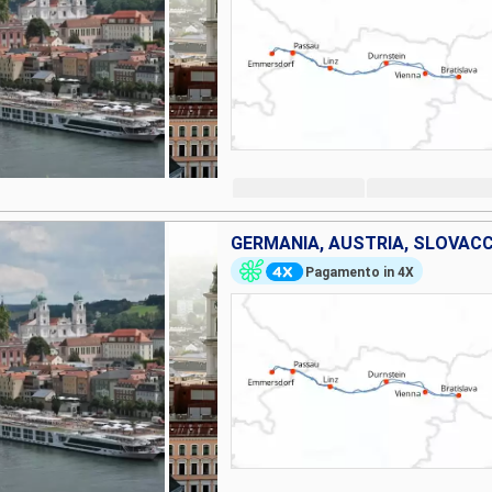
GERMANIA, AUSTRIA, SLOVAC
Pagamento in 4X