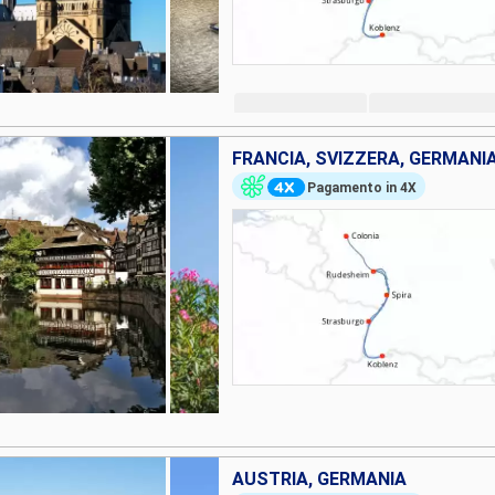
FRANCIA, SVIZZERA, GERMANI
Pagamento in 4X
AUSTRIA, GERMANIA