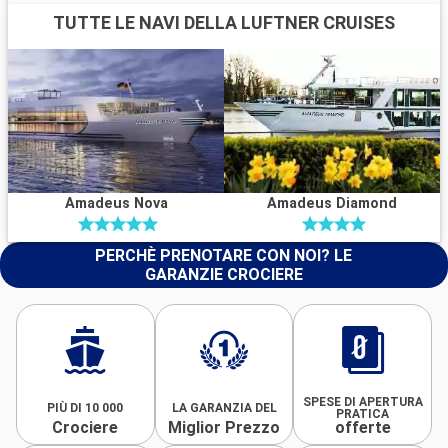
TUTTE LE NAVI DELLA LUFTNER CRUISES
Amadeus Nova
Amadeus Diamond
PERCHÈ PRENOTARE CON NOI? LE
GARANZIE CROCIERE
SPESE DI APERTURA
PIÙ DI 10 000
LA GARANZIA DEL
PRATICA
Crociere
Miglior Prezzo
offerte