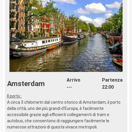
Arrivo
Partenza
Amsterdam
---
22:00
Il porto :
A circa 3 chilometri dal centro storico di Amsterdam, il porto
della città, uno dei più grandi d'Europa, è facilmente
accessibile grazie agli efficienti collegamenti di tram e
autobus, che consentono di raggiungere facilmente le
numerose attrazioni di questa vivace metropoli.