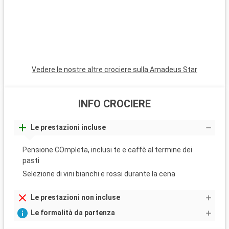
Vedere le nostre altre crociere sulla Amadeus Star
INFO CROCIERE
Le prestazioni incluse
Pensione COmpleta, inclusi te e caffè al termine dei
pasti
Selezione di vini bianchi e rossi durante la cena
Le prestazioni non incluse
Le formalità da partenza