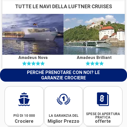
TUTTE LE NAVI DELLA LUFTNER CRUISES
Amadeus Nova
Amadeus Brilliant
PERCHÈ PRENOTARE CON NOI? LE
GARANZIE CROCIERE
SPESE DI APERTURA
PIÙ DI 10 000
LA GARANZIA DEL
PRATICA
Crociere
Miglior Prezzo
offerte