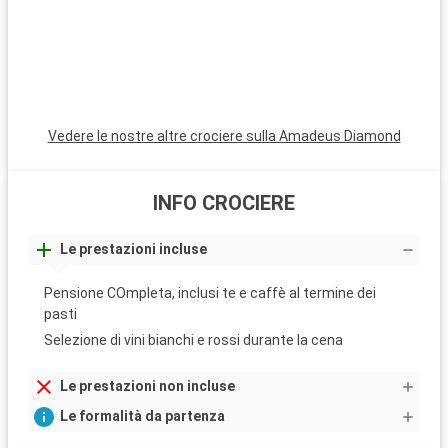
Vedere le nostre altre crociere sulla Amadeus Diamond
INFO CROCIERE
Le prestazioni incluse
Pensione COmpleta, inclusi te e caffè al termine dei
pasti
Selezione di vini bianchi e rossi durante la cena
Le prestazioni non incluse
Le formalità da partenza