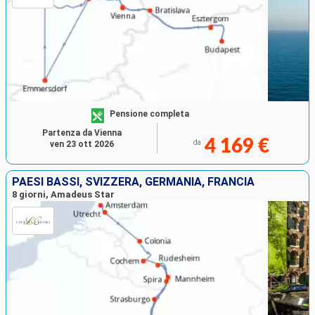
Pensione completa
Partenza da Vienna
4 169 €
da
ven 23 ott 2026
PAESI BASSI, SVIZZERA, GERMANIA, FRANCIA
8 giorni, Amadeus Star