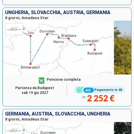
UNGHERIA, SLOVACCHIA, AUSTRIA, GERMANIA
8 giorni, Amadeus Star
Pensione completa
Partenza da Budapest
Pagamento in 4X
sab 19 giu 2027
2 252 €
da
GERMANIA, AUSTRIA, SLOVACCHIA, UNGHERIA
8 giorni, Amadeus Star