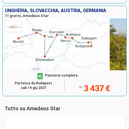
UNGHERIA, SLOVACCHIA, AUSTRIA, GERMANIA
11 giorni, Amadeus Star
Pensione completa
Partenza da Budapest
3 437 €
da
sab 19 giu 2027
Tutto su Amadeus Star