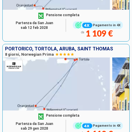
Pensione completa
Partenza da San Juan
Pagamento in 4X
sab 12 feb 2028
1 109 €
da
PORTORICO, TORTOLA, ARUBA, SAINT THOMAS
8 giorni, Norwegian Prima
Pensione completa
Partenza da San Juan
Pagamento in 4X
sab 29 gen 2028