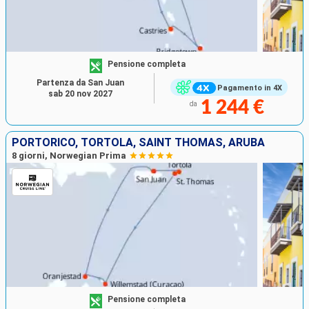
Pensione completa
Partenza da San Juan
Pagamento in 4X
sab 20 nov 2027
1 244 €
da
PORTORICO, TORTOLA, SAINT THOMAS, ARUBA
8 giorni, Norwegian Prima
Pensione completa