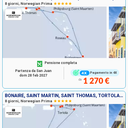
8 giorni, Norwegian Prima
Pensione completa
Partenza da San Juan
Pagamento in 4X
dom 28 feb 2027
1 270 €
da
BONAIRE, SAINT MARTIN, SAINT THOMAS, TORTOLA, PORTORICO
8 giorni, Norwegian Prima