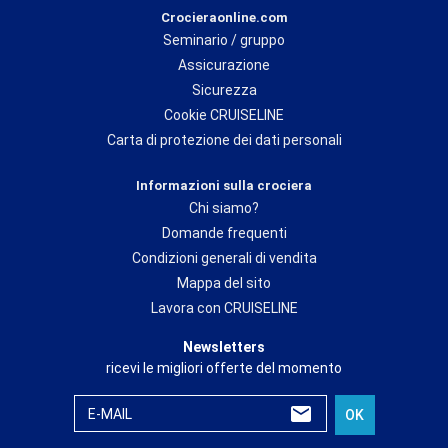
Crocieraonline.com
Seminario / gruppo
Assicurazione
Sicurezza
Cookie CRUISELINE
Carta di protezione dei dati personali
Informazioni sulla crociera
Chi siamo?
Domande frequenti
Condizioni generali di vendita
Mappa del sito
Lavora con CRUISELINE
Newsletters
ricevi le migliori offerte del momento
E-MAIL
OK