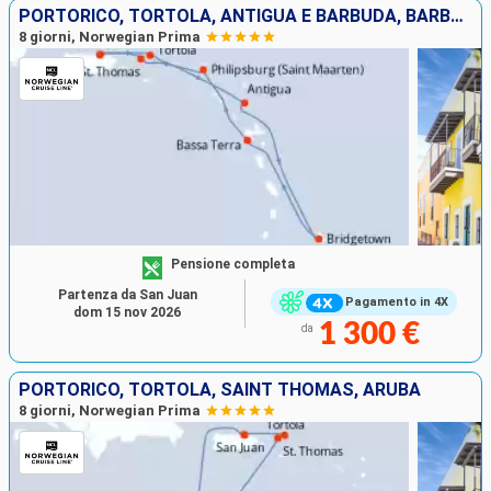
PORTORICO, TORTOLA, ANTIGUA E BARBUDA, BARBADOS, GUADALUPA, SAINT MARTIN, SAINT THOMAS
8 giorni, Norwegian Prima
Pensione completa
Partenza da San Juan
Pagamento in 4X
dom 15 nov 2026
1 300 €
da
PORTORICO, TORTOLA, SAINT THOMAS, ARUBA
8 giorni, Norwegian Prima