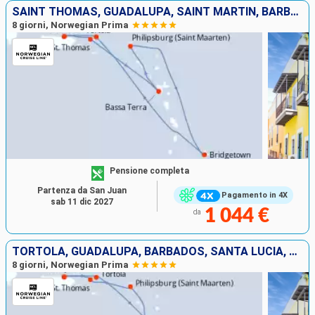
SAINT THOMAS, GUADALUPA, SAINT MARTIN, BARBADOS, TORTOLA, PORTORICO
8 giorni, Norwegian Prima
Pensione completa
Partenza da San Juan
Pagamento in 4X
sab 11 dic 2027
1 044 €
da
TORTOLA, GUADALUPA, BARBADOS, SANTA LUCIA, SAINT MARTIN, SAINT THOMAS, PORTORICO
8 giorni, Norwegian Prima