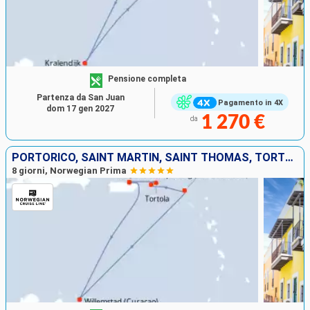
Pensione completa
Partenza da San Juan
Pagamento in 4X
dom 17 gen 2027
1 270 €
da
PORTORICO, SAINT MARTIN, SAINT THOMAS, TORTOLA
8 giorni, Norwegian Prima