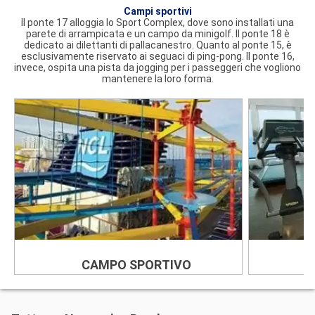
Campi sportivi
Il ponte 17 alloggia lo Sport Complex, dove sono installati una
parete di arrampicata e un campo da minigolf. Il ponte 18 è
dedicato ai dilettanti di pallacanestro. Quanto al ponte 15, è
esclusivamente riservato ai seguaci di ping-pong. Il ponte 16,
invece, ospita una pista da jogging per i passeggeri che vogliono
mantenere la loro forma.
CAMPO SPORTIVO