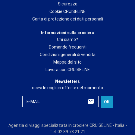
Sicurezza
Cookie CRUISELINE
Carta di protezione dei dati personali
Informazioni sulla crociera
Chi siamo?
Domande frequenti
Condizioni generali di vendita
Mappa del sito
Lavora con CRUISELINE
Newsletters
ricevi le migliori offerte del momento
E-MAIL
OK
Agenzia di viaggi specializzata in crociere CRUISELINE - Italia -
Tel: 02 89 73 21 21