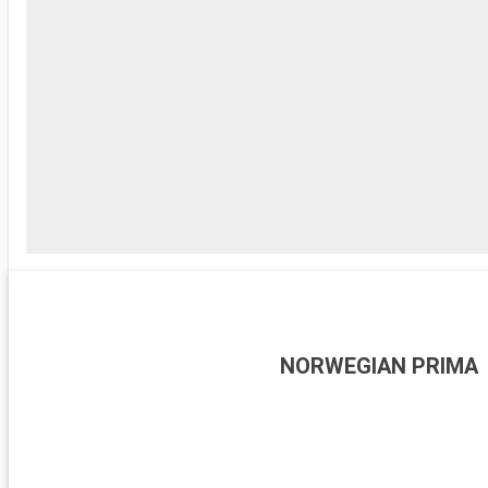
NORWEGIAN PRIMA