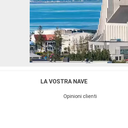
LA VOSTRA NAVE
Opinioni clienti