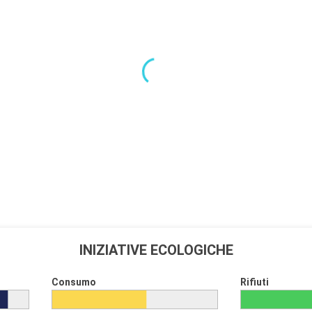
INIZIATIVE ECOLOGICHE
Consumo
Rifiuti