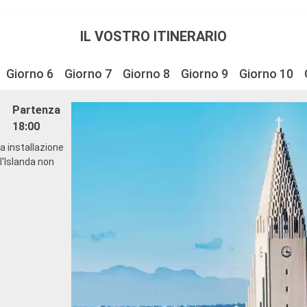
IL VOSTRO ITINERARIO
Giorno 6
Giorno 7
Giorno 8
Giorno 9
Giorno 10
Partenza
18:00
ma installazione
ll'Islanda non