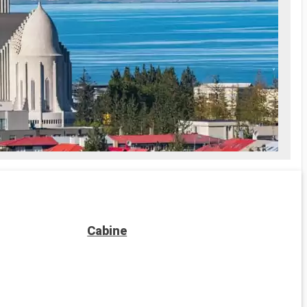
Cabine