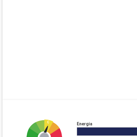
Energia