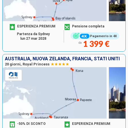
ESPERIENZA PREMIUM
Pensione completa
Partenza da Sydney
Pagamento in 4X
lun 27 mar 2028
1 399 €
da
AUSTRALIA, NUOVA ZELANDA, FRANCIA, STATI UNITI
20 giorni, Royal Princess
-50% DI SCONTO
ESPERIENZA PREMIUM