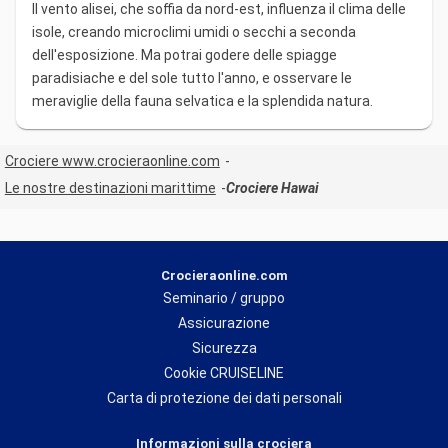
Il vento alisei, che soffia da nord-est, influenza il clima delle
isole, creando microclimi umidi o secchi a seconda
dell'esposizione. Ma potrai godere delle spiagge
paradisiache e del sole tutto l'anno, e osservare le
meraviglie della fauna selvatica e la splendida natura.
Crociere www.crocieraonline.com
Le nostre destinazioni marittime
Crociere Hawai
Crocieraonline.com
Seminario / gruppo
Assicurazione
Sicurezza
Cookie CRUISELINE
Carta di protezione dei dati personali
Informazioni sulla crociera