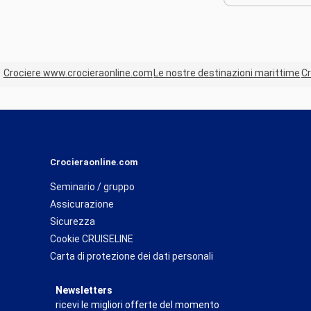
Crociere www.crocieraonline.com
Le nostre destinazioni marittime
Cr
Crocieraonline.com
Seminario / gruppo
Assicurazione
Sicurezza
Cookie CRUISELINE
Carta di protezione dei dati personali
Newsletters
ricevi le migliori offerte del momento