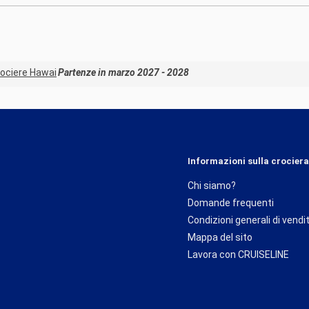
ociere Hawai
Partenze in marzo 2027 - 2028
Informazioni sulla crociera
Chi siamo?
Domande frequenti
Condizioni generali di vendi
Mappa del sito
Lavora con CRUISELINE