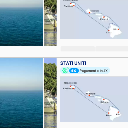
STATI UNITI
Pagamento in 4X