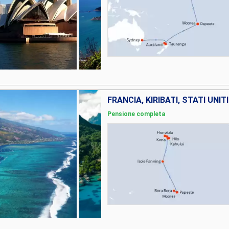
FRANCIA, KIRIBATI, STATI UNITI
Pensione completa