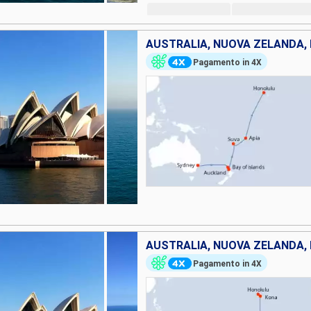
Pagamento in 4X
AUSTRALIA, NUOVA ZELANDA, F
Pagamento in 4X