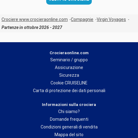
Crociere www.crocieraonline.com
Compagnie
Virgin Voyages
Partenze in ottobre 2026 - 2027
Crocieraonline.com
Seminario / gruppo
Assicurazione
Sicurezza
Cookie CRUISELINE
Carta di protezione dei dati personali
Informazioni sulla crociera
Chi siamo?
Domande frequenti
Condizioni generali di vendita
Mappa del sito