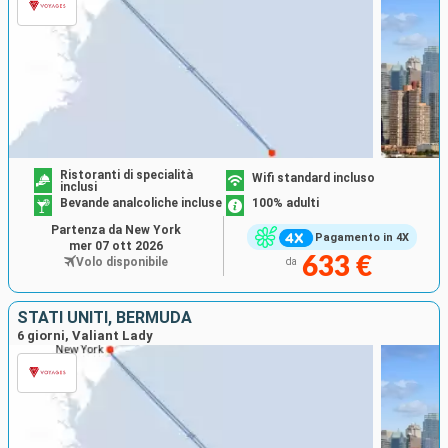
Ristoranti di specialità
Wifi standard incluso
inclusi
Bevande analcoliche incluse
100% adulti
Partenza da New York
Pagamento in 4X
mer 07 ott 2026
633 €
Volo disponibile
da
STATI UNITI, BERMUDA
6 giorni, Valiant Lady