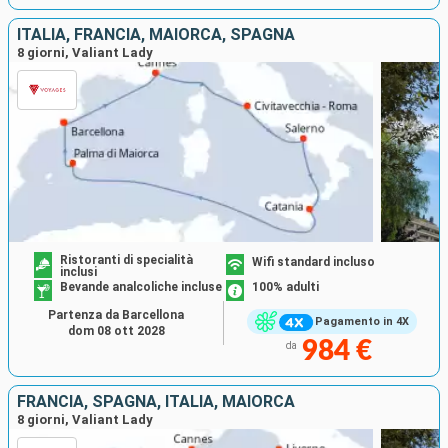
ITALIA, FRANCIA, MAIORCA, SPAGNA
8 giorni, Valiant Lady
Ristoranti di specialità
Wifi standard incluso
inclusi
Bevande analcoliche incluse
100% adulti
Partenza da Barcellona
Pagamento in 4X
dom 08 ott 2028
984 €
da
FRANCIA, SPAGNA, ITALIA, MAIORCA
8 giorni, Valiant Lady