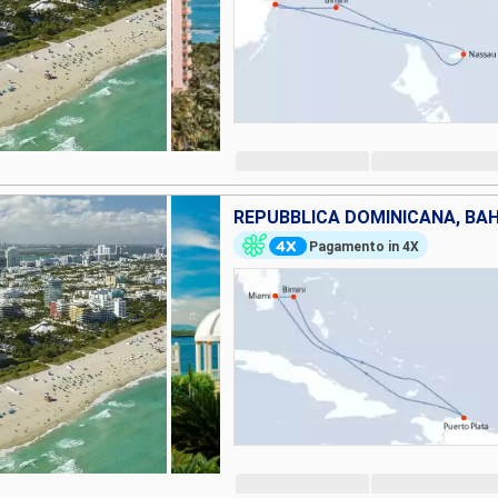
REPUBBLICA DOMINICANA, BAH
Pagamento in 4X