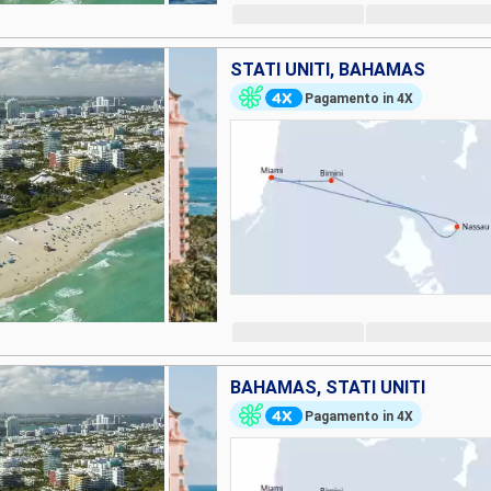
STATI UNITI, BAHAMAS
Pagamento in 4X
BAHAMAS, STATI UNITI
Pagamento in 4X