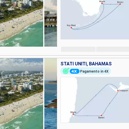
STATI UNITI, BAHAMAS
Pagamento in 4X