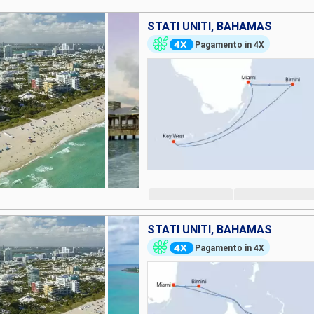
STATI UNITI, BAHAMAS
Pagamento in 4X
STATI UNITI, BAHAMAS
Pagamento in 4X