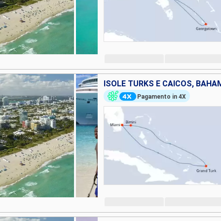
ISOLE TURKS E CAICOS, BAHAM
Pagamento in 4X