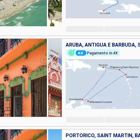
Pagamento in 4X