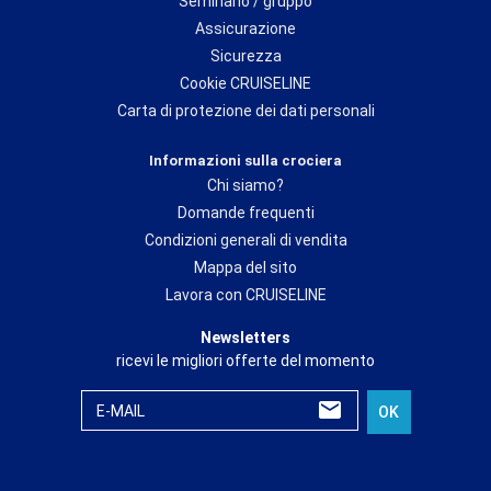
Seminario / gruppo
Assicurazione
Sicurezza
Cookie CRUISELINE
Carta di protezione dei dati personali
Informazioni sulla crociera
Chi siamo?
Domande frequenti
Condizioni generali di vendita
Mappa del sito
Lavora con CRUISELINE
Newsletters
ricevi le migliori offerte del momento
E-MAIL
OK