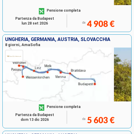
Pensione completa
Partenza da Budapest
4 908 €
da
lun 28 set 2026
UNGHERIA, GERMANIA, AUSTRIA, SLOVACCHIA
8 giorni, AmaSofia
Pensione completa
Partenza da Budapest
5 603 €
da
dom 13 dic 2026