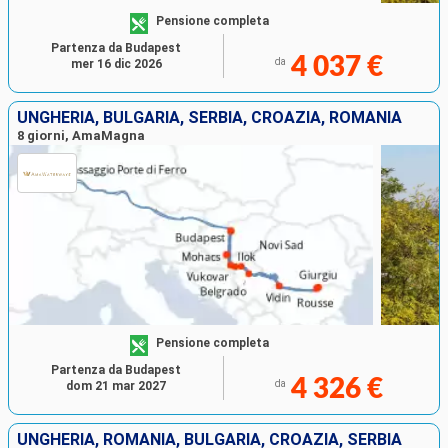
Pensione completa
Partenza da Budapest
4 037 €
da
mer 16 dic 2026
UNGHERIA, BULGARIA, SERBIA, CROAZIA, ROMANIA
8 giorni, AmaMagna
Pensione completa
Partenza da Budapest
4 326 €
da
dom 21 mar 2027
UNGHERIA, ROMANIA, BULGARIA, CROAZIA, SERBIA