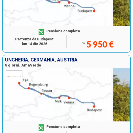
Pensione completa
Partenza da Budapest
5 950 €
da
lun 14 dic 2026
UNGHERIA, GERMANIA, AUSTRIA
8 giorni, AmaVerde
Pensione completa