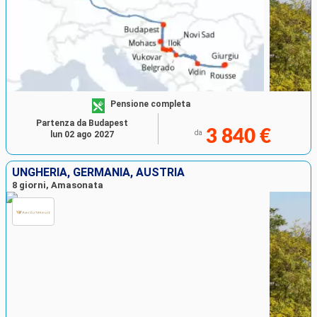
Pensione completa
Partenza da Budapest
3 840 €
da
lun 02 ago 2027
UNGHERIA, GERMANIA, AUSTRIA
8 giorni, Amasonata