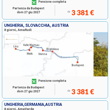
Pensione completa
Partenza da Budapest
3 381 €
da
dom 27 giu 2027
UNGHERIA, SLOVACCHIA, AUSTRIA
8 giorni, AmaRudi
Pensione completa
Partenza da Budapest
3 381 €
da
dom 27 giu 2027
UNGHERIA,GERMANIA,AUSTRIA
8 giorni, AmaVerde