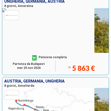
UNGHERIA, GERMANIA, AUSTRIA
8 giorni, Amareina
Pensione completa
Partenza da Budapest
5 863 €
da
mer 25 nov 2026
AUSTRIA, GERMANIA, UNGHERIA
8 giorni, AmaVerde