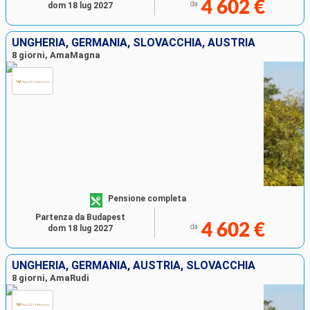
4 602 €
da
dom 18 lug 2027
UNGHERIA, GERMANIA, SLOVACCHIA, AUSTRIA
8 giorni, AmaMagna
Pensione completa
Partenza da Budapest
4 602 €
da
dom 18 lug 2027
UNGHERIA, GERMANIA, AUSTRIA, SLOVACCHIA
8 giorni, AmaRudi