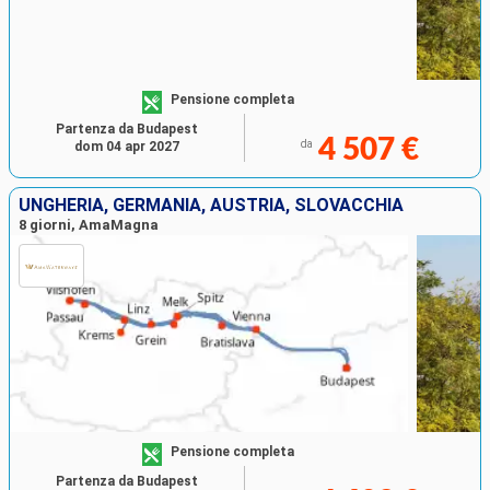
Pensione completa
Partenza da Budapest
4 507 €
da
dom 04 apr 2027
UNGHERIA, GERMANIA, AUSTRIA, SLOVACCHIA
8 giorni, AmaMagna
Pensione completa
Partenza da Budapest