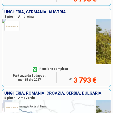
UNGHERIA, GERMANIA, AUSTRIA
8 giorni, Amareina
Pensione completa
Partenza da Budapest
3 793 €
da
mer 15 dic 2027
UNGHERIA, ROMANIA, CROAZIA, SERBIA, BULGARIA
8 giorni, AmaVerde