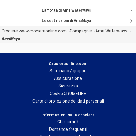
La flotta di Ama Waterways
Le destinazioni di AmaMaya
Crociere www.crocieraonline.com
Compagnie
Ama Waterways
AmaMaya
Crocieraonline.com
Seminario / gruppo
Assicurazione
Sicurezza
Cookie CRUISELINE
Carta di protezione dei dati personali
Informazioni sulla crociera
Chi siamo?
Domande frequenti