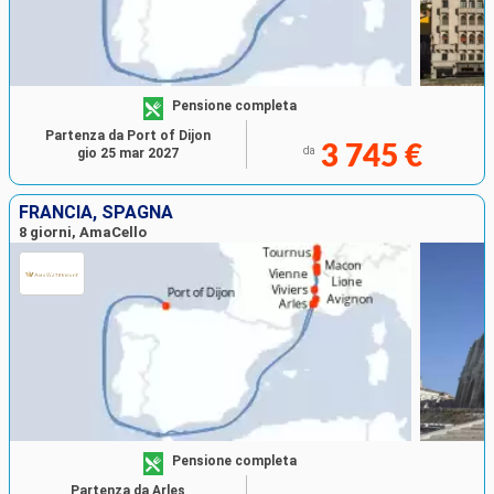
Pensione completa
Partenza da Port of Dijon
3 745 €
da
gio 25 mar 2027
FRANCIA, SPAGNA
8 giorni, AmaCello
Pensione completa
Partenza da Arles