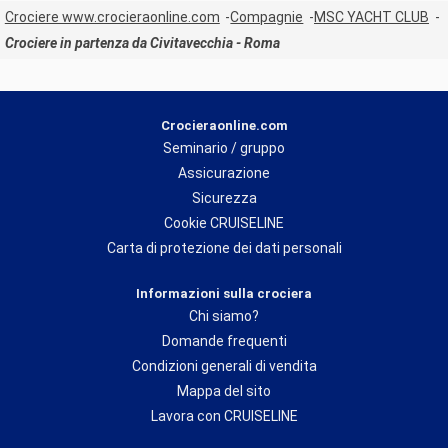
Crociere www.crocieraonline.com
Compagnie
MSC YACHT CLUB
Crociere in partenza da Civitavecchia - Roma
Crocieraonline.com
Seminario / gruppo
Assicurazione
Sicurezza
Cookie CRUISELINE
Carta di protezione dei dati personali
Informazioni sulla crociera
Chi siamo?
Domande frequenti
Condizioni generali di vendita
Mappa del sito
Lavora con CRUISELINE