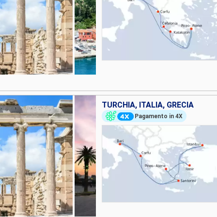
TURCHIA, ITALIA, GRECIA
Pagamento in 4X