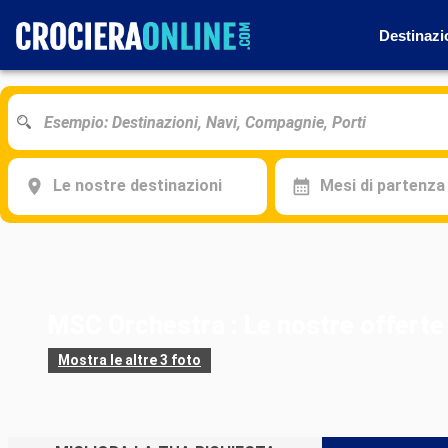
Destinazi
Le nostre destinazioni
Mesi di partenza
MSC Orchestra : Le nostre offerte 
Mostra le altre 3 foto