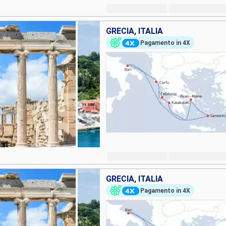
GRECIA, ITALIA
Pagamento in 4X
GRECIA, ITALIA
Pagamento in 4X