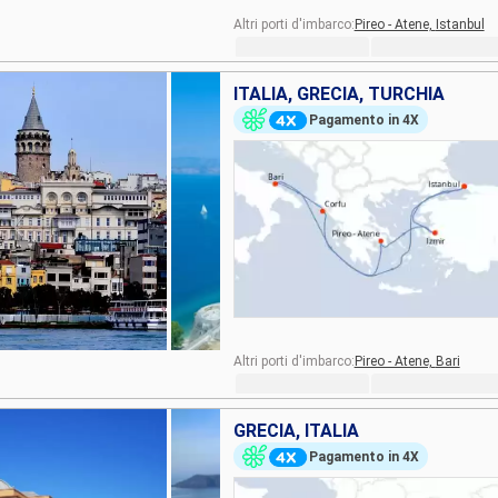
Altri porti d'imbarco:
Pireo - Atene,
Istanbul
ITALIA, GRECIA, TURCHIA
Pagamento in 4X
Altri porti d'imbarco:
Pireo - Atene,
Bari
GRECIA, ITALIA
Pagamento in 4X