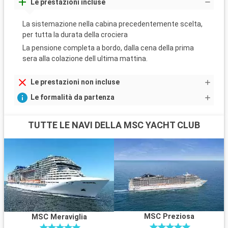
Le prestazioni incluse
La sistemazione nella cabina precedentemente scelta,
per tutta la durata della crociera
La pensione completa a bordo, dalla cena della prima
sera alla colazione dell ultima mattina.
Le prestazioni non incluse
Le formalità da partenza
TUTTE LE NAVI DELLA MSC YACHT CLUB
MSC Preziosa
MSC Meraviglia