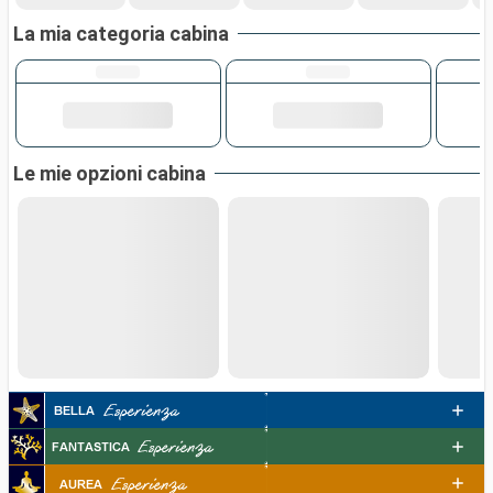
La mia categoria cabina
Le mie opzioni cabina