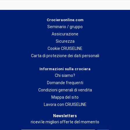
Crocieraonline.com
Seminario / gruppo
Assicurazione
Sicurezza
Cookie CRUISELINE
Carta di protezione dei dati personali
Informazioni sulla crociera
Chi siamo?
Domande frequenti
Condizioni generali di vendita
Mappa del sito
Lavora con CRUISELINE
Newsletters
ricevi le migliori offerte del momento