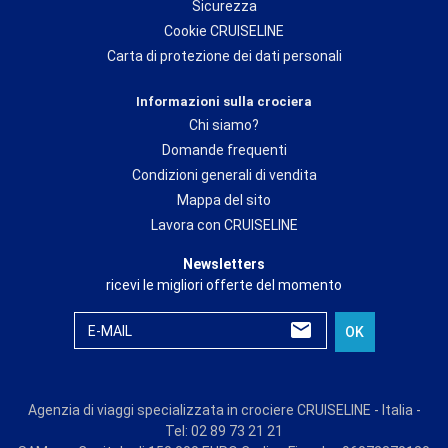
Sicurezza
Cookie CRUISELINE
Carta di protezione dei dati personali
Informazioni sulla crociera
Chi siamo?
Domande frequenti
Condizioni generali di vendita
Mappa del sito
Lavora con CRUISELINE
Newsletters
ricevi le migliori offerte del momento
E-MAIL
OK
Agenzia di viaggi specializzata in crociere CRUISELINE - Italia -
Tel: 02 89 73 21 21