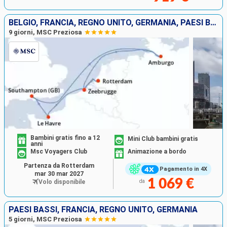
BELGIO, FRANCIA, REGNO UNITO, GERMANIA, PAESI BASSI
9 giorni, MSC Preziosa
Bambini gratis fino a 12
Mini Club bambini gratis
anni
Msc Voyagers Club
Animazione a bordo
Partenza da Rotterdam
Pagamento in 4X
mar 30 mar 2027
1 069 €
Volo disponibile
da
PAESI BASSI, FRANCIA, REGNO UNITO, GERMANIA
5 giorni, MSC Preziosa