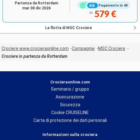
Partenza da Rotterdam
Pagamento in 4X
mar 08 dic 2026
579 €
da
La flotta di MSC Crociere
Crociere www.crocieraonline.com
Compagnie
MSC Crociere
Crociere in partenza da Rotterdam
Crocieraonline.com
Seminario / gruppo
Assicurazione
Sicurezza
Cookie CRUISELINE
Carta di protezione dei dati personali
Informazioni sulla crociera