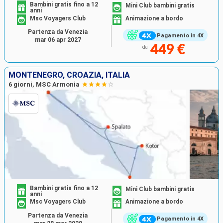
Bambini gratis fino a 12
Mini Club bambini gratis
anni
Msc Voyagers Club
Animazione a bordo
Partenza da Venezia
Pagamento in 4X
mar 06 apr 2027
449 €
da
MONTENEGRO, CROAZIA, ITALIA
6 giorni, MSC Armonia
Bambini gratis fino a 12
Mini Club bambini gratis
anni
Msc Voyagers Club
Animazione a bordo
Partenza da Venezia
Pagamento in 4X