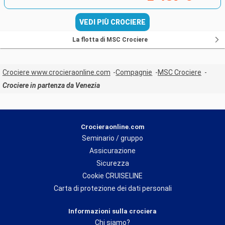
VEDI PIÙ CROCIERE
La flotta di MSC Crociere
Crociere www.crocieraonline.com
Compagnie
MSC Crociere
Crociere in partenza da Venezia
Crocieraonline.com
Seminario / gruppo
Assicurazione
Sicurezza
Cookie CRUISELINE
Carta di protezione dei dati personali
Informazioni sulla crociera
Chi siamo?