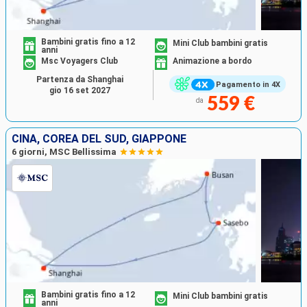
Bambini gratis fino a 12
Mini Club bambini gratis
anni
Msc Voyagers Club
Animazione a bordo
Partenza da Shanghai
Pagamento in 4X
gio 16 set 2027
559 €
da
CINA, COREA DEL SUD, GIAPPONE
6 giorni, MSC Bellissima
Bambini gratis fino a 12
Mini Club bambini gratis
anni