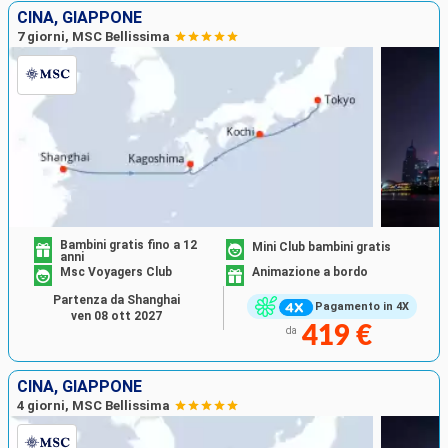
CINA, GIAPPONE
7 giorni, MSC Bellissima
Bambini gratis fino a 12
Mini Club bambini gratis
anni
Msc Voyagers Club
Animazione a bordo
Partenza da Shanghai
Pagamento in 4X
ven 08 ott 2027
419 €
da
CINA, GIAPPONE
4 giorni, MSC Bellissima