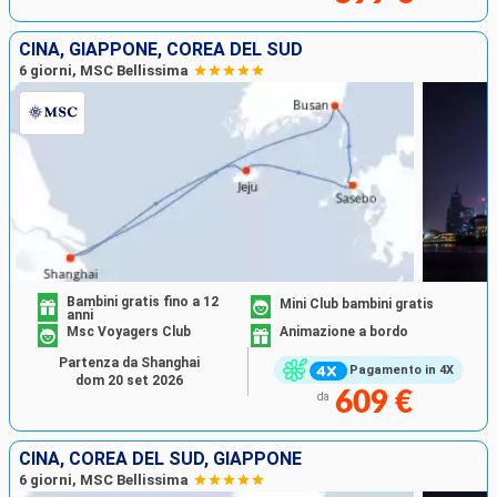
CINA, GIAPPONE, COREA DEL SUD
6 giorni, MSC Bellissima
Bambini gratis fino a 12
Mini Club bambini gratis
anni
Msc Voyagers Club
Animazione a bordo
Partenza da Shanghai
Pagamento in 4X
dom 20 set 2026
609 €
da
CINA, COREA DEL SUD, GIAPPONE
6 giorni, MSC Bellissima