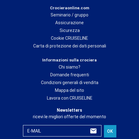
Crocieraonline.com
Seminario / gruppo
Assicurazione
Sicurezza
Cookie CRUISELINE
Carta di protezione dei dati personali
Informazioni sulla crociera
Chi siamo?
Domande frequenti
Condizioni generali di vendita
Mappa del sito
Lavora con CRUISELINE
Newsletters
ricevi le migliori offerte del momento
E-MAIL
OK