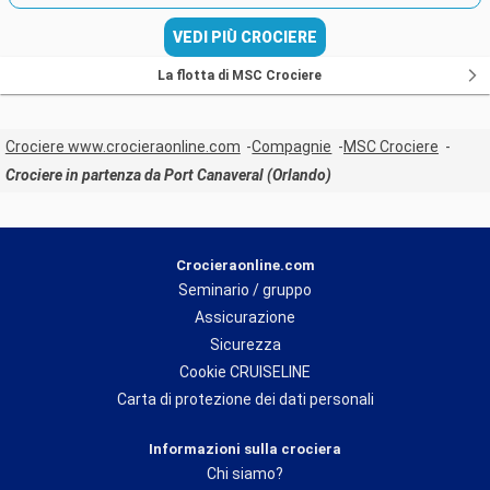
VEDI PIÙ CROCIERE
La flotta di MSC Crociere
Crociere www.crocieraonline.com
Compagnie
MSC Crociere
Crociere in partenza da Port Canaveral (Orlando)
Crocieraonline.com
Seminario / gruppo
Assicurazione
Sicurezza
Cookie CRUISELINE
Carta di protezione dei dati personali
Informazioni sulla crociera
Chi siamo?