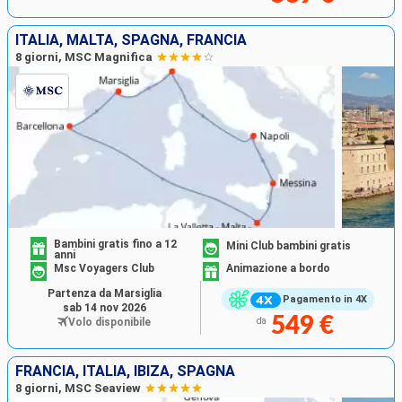
ITALIA, MALTA, SPAGNA, FRANCIA
8 giorni, MSC Magnifica
Bambini gratis fino a 12
Mini Club bambini gratis
anni
Msc Voyagers Club
Animazione a bordo
Partenza da Marsiglia
Pagamento in 4X
sab 14 nov 2026
549 €
Volo disponibile
da
FRANCIA, ITALIA, IBIZA, SPAGNA
8 giorni, MSC Seaview