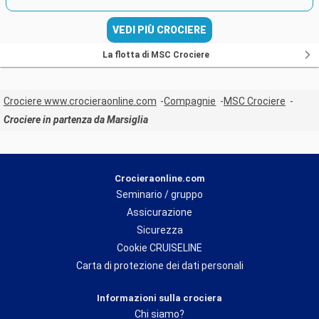
VEDI PIÙ CROCIERE
La flotta di MSC Crociere
Crociere www.crocieraonline.com
Compagnie
MSC Crociere
Crociere in partenza da Marsiglia
Crocieraonline.com
Seminario / gruppo
Assicurazione
Sicurezza
Cookie CRUISELINE
Carta di protezione dei dati personali
Informazioni sulla crociera
Chi siamo?