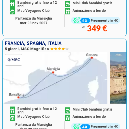
Bambini gratis fino a 12
Mini Club bambini gratis
anni
Msc Voyagers Club
Animazione a bordo
Partenza da Marsiglia
Pagamento in 4X
mer 03 nov 2027
349 €
da
FRANCIA, SPAGNA, ITALIA
5 giorni, MSC Magnifica
Bambini gratis fino a 12
Mini Club bambini gratis
anni
Msc Voyagers Club
Animazione a bordo
Partenza da Marsiglia
Pagamento in 4X