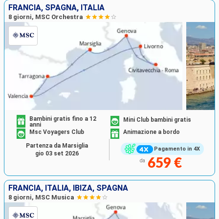
FRANCIA, SPAGNA, ITALIA
8 giorni, MSC Orchestra
Bambini gratis fino a 12
Mini Club bambini gratis
anni
Msc Voyagers Club
Animazione a bordo
Partenza da Marsiglia
Pagamento in 4X
gio 03 set 2026
659 €
da
FRANCIA, ITALIA, IBIZA, SPAGNA
8 giorni, MSC Musica