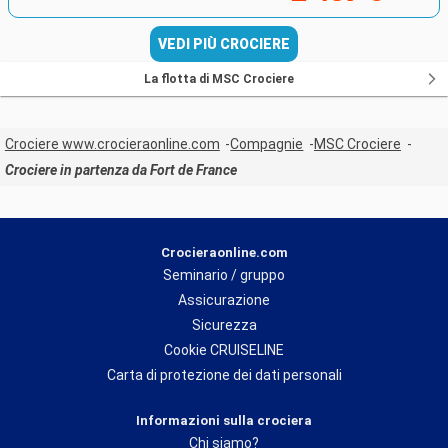
VEDI PIÙ CROCIERE
La flotta di MSC Crociere
Crociere www.crocieraonline.com
Compagnie
MSC Crociere
Crociere in partenza da Fort de France
Crocieraonline.com
Seminario / gruppo
Assicurazione
Sicurezza
Cookie CRUISELINE
Carta di protezione dei dati personali
Informazioni sulla crociera
Chi siamo?