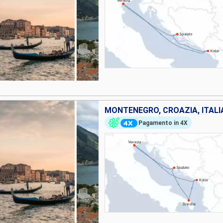
MONTENEGRO, CROAZIA, ITALI
Pagamento in 4X