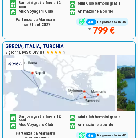
Bambini gratis fino a 12
Mini Club bambini gratis
anni
Msc Voyagers Club
Animazione a bordo
Partenza da Marmaris
Pagamento in 4X
mar 21 set 2027
799 €
da
GRECIA, ITALIA, TURCHIA
8 giorni, MSC Divina
Bambini gratis fino a 12
Mini Club bambini gratis
anni
Msc Voyagers Club
Animazione a bordo
Partenza da Marmaris
Pagamento in 4X