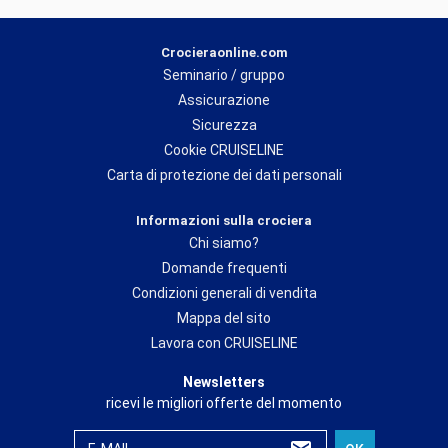
Crocieraonline.com
Seminario / gruppo
Assicurazione
Sicurezza
Cookie CRUISELINE
Carta di protezione dei dati personali
Informazioni sulla crociera
Chi siamo?
Domande frequenti
Condizioni generali di vendita
Mappa del sito
Lavora con CRUISELINE
Newsletters
ricevi le migliori offerte del momento