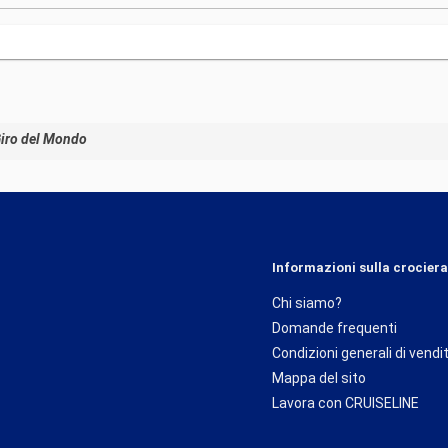
Giro del Mondo
Informazioni sulla crociera
Chi siamo?
Domande frequenti
Condizioni generali di vendi
Mappa del sito
Lavora con CRUISELINE