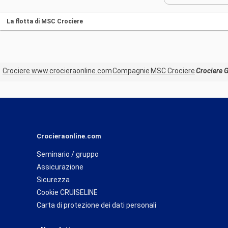
La flotta di MSC Crociere
Crociere www.crocieraonline.com
Compagnie
MSC Crociere
Crociere 
Crocieraonline.com
Seminario / gruppo
Assicurazione
Sicurezza
Cookie CRUISELINE
Carta di protezione dei dati personali