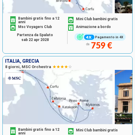
Bambini gratis fino a 12
Mini Club bambini gratis
anni
Msc Voyagers Club
Animazione a bordo
Partenza da Spalato
Pagamento in 4X
sab 22 apr 2028
759 €
da
ITALIA, GRECIA
8 giorni, MSC Orchestra
Bambini gratis fino a 12
Mini Club bambini gratis
anni