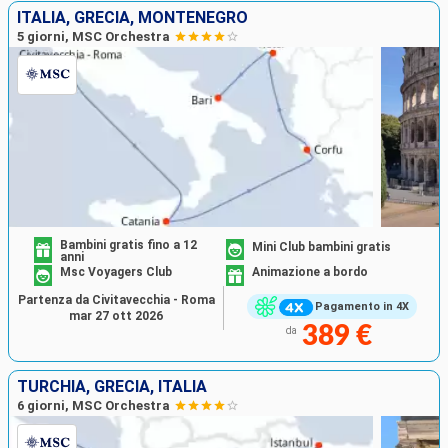
ITALIA, GRECIA, MONTENEGRO
5 giorni, MSC Orchestra
Bambini gratis fino a 12
Mini Club bambini gratis
anni
Msc Voyagers Club
Animazione a bordo
Partenza da Civitavecchia - Roma
Pagamento in 4X
mar 27 ott 2026
389 €
da
TURCHIA, GRECIA, ITALIA
6 giorni, MSC Orchestra