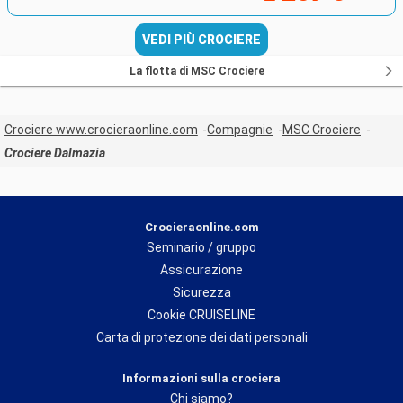
VEDI PIÙ CROCIERE
La flotta di MSC Crociere
Crociere www.crocieraonline.com
Compagnie
MSC Crociere
Crociere Dalmazia
Crocieraonline.com
Seminario / gruppo
Assicurazione
Sicurezza
Cookie CRUISELINE
Carta di protezione dei dati personali
Informazioni sulla crociera
Chi siamo?