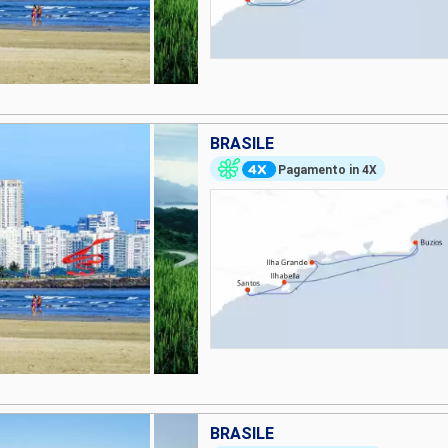
BRASILE
Pagamento in 4X
BRASILE