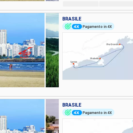
BRASILE
Pagamento in 4X
BRASILE
Pagamento in 4X