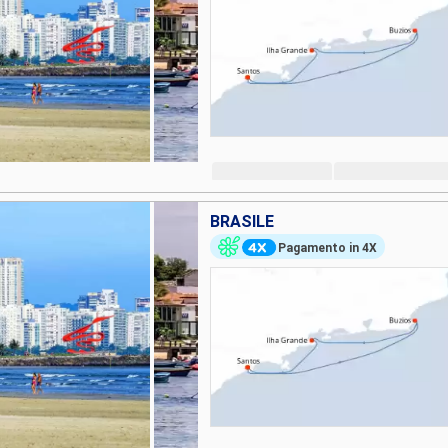
BRASILE
Pagamento in 4X