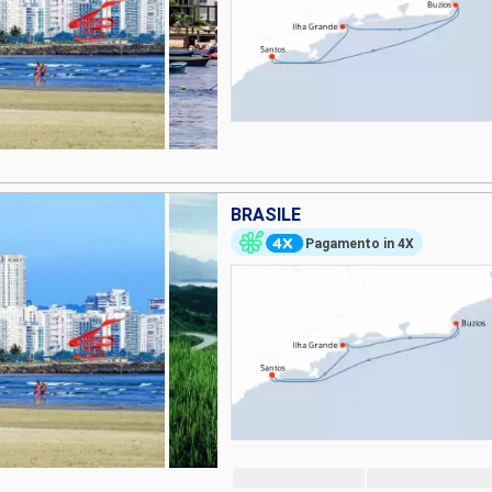
BRASILE
Pagamento in 4X