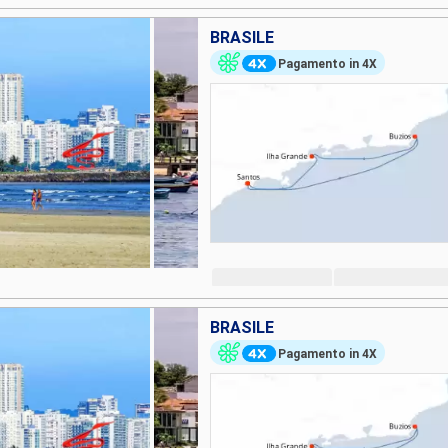
BRASILE
Pagamento in 4X
BRASILE
Pagamento in 4X