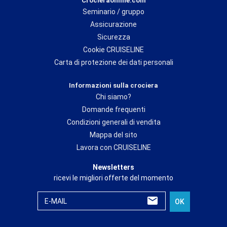
Crocieraonline.com
Seminario / gruppo
Assicurazione
Sicurezza
Cookie CRUISELINE
Carta di protezione dei dati personali
Informazioni sulla crociera
Chi siamo?
Domande frequenti
Condizioni generali di vendita
Mappa del sito
Lavora con CRUISELINE
Newsletters
ricevi le migliori offerte del momento
E-MAIL
OK