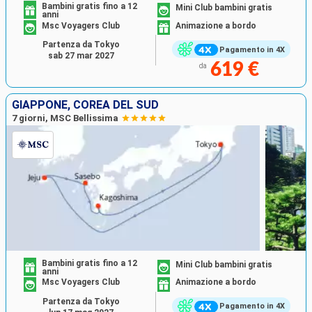
Bambini gratis fino a 12
Mini Club bambini gratis
anni
Msc Voyagers Club
Animazione a bordo
Partenza da Tokyo
Pagamento in 4X
sab 27 mar 2027
619 €
da
GIAPPONE, COREA DEL SUD
7 giorni, MSC Bellissima
Bambini gratis fino a 12
Mini Club bambini gratis
anni
Msc Voyagers Club
Animazione a bordo
Partenza da Tokyo
Pagamento in 4X