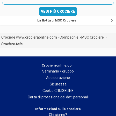
VEDI PIÙ CROCIERE
La flotta di MSC Crociere
Crociere www.crocieraonline.com
Compagnie
MSC Crociere
Crociere Asia
Crocieraonline.com
Seminario / gruppo
Assicurazione
Sicurezza
Cookie CRUISELINE
Carta di protezione dei dati personali
Informazioni sulla crociera
Chi siamo?