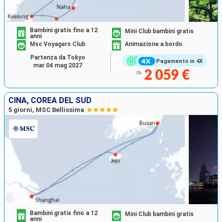
Bambini gratis fino a 12
Mini Club bambini gratis
anni
Msc Voyagers Club
Animazione a bordo
Partenza da Tokyo
Pagamento in 4X
mar 04 mag 2027
2 059 €
da
CINA, COREA DEL SUD
5 giorni, MSC Bellissima
Bambini gratis fino a 12
Mini Club bambini gratis
anni