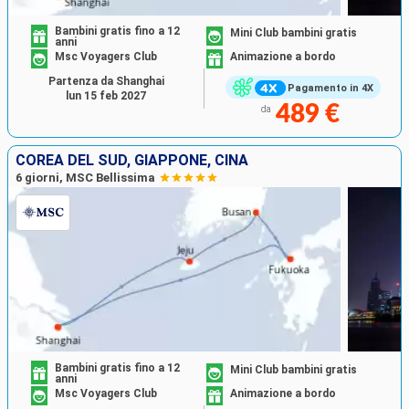
Bambini gratis fino a 12
Mini Club bambini gratis
anni
Msc Voyagers Club
Animazione a bordo
Partenza da Shanghai
Pagamento in 4X
lun 15 feb 2027
489 €
da
COREA DEL SUD, GIAPPONE, CINA
6 giorni, MSC Bellissima
Bambini gratis fino a 12
Mini Club bambini gratis
anni
Msc Voyagers Club
Animazione a bordo