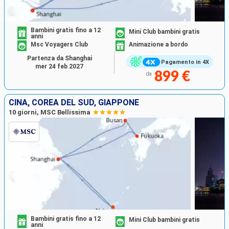
Bambini gratis fino a 12
Mini Club bambini gratis
anni
Msc Voyagers Club
Animazione a bordo
Partenza da Shanghai
Pagamento in 4X
mer 24 feb 2027
899 €
da
CINA, COREA DEL SUD, GIAPPONE
10 giorni, MSC Bellissima
Bambini gratis fino a 12
Mini Club bambini gratis
anni