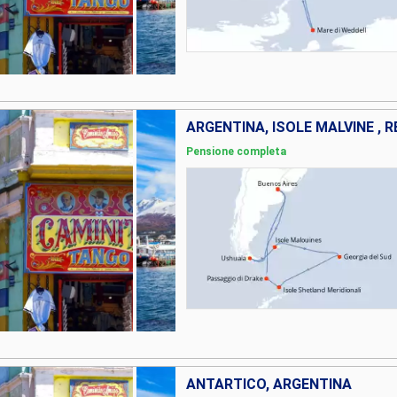
Pensione completa
ANTARTICO, ARGENTINA