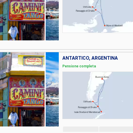
ANTARTICO, ARGENTINA
Pensione completa