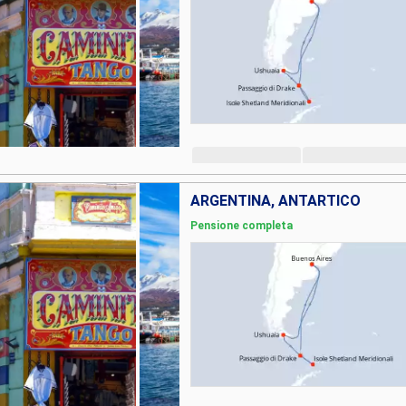
ARGENTINA, ANTARTICO
Pensione completa