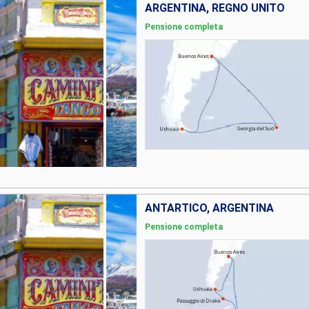
ARGENTINA, REGNO UNITO
Pensione completa
ANTARTICO, ARGENTINA
Pensione completa