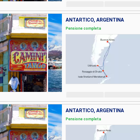
ANTARTICO, ARGENTINA
Pensione completa
ANTARTICO, ARGENTINA
Pensione completa