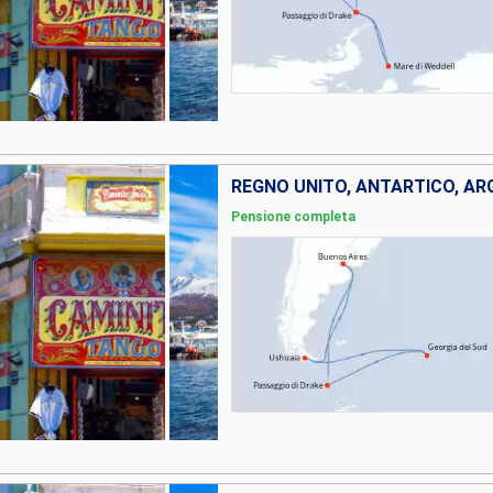
REGNO UNITO, ANTARTICO, AR
Pensione completa