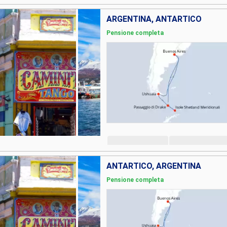
ARGENTINA, ANTARTICO
Pensione completa
ANTARTICO, ARGENTINA
Pensione completa