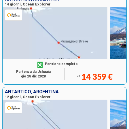
14 giorni, Ocean Explorer
Pensione completa
Partenza da Ushuaia
14 359 €
da
gio 28 dic 2028
ANTARTICO, ARGENTINA
12 giorni, Ocean Explorer