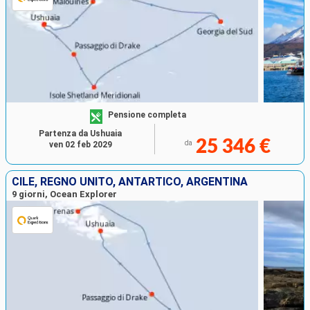
Pensione completa
Partenza da Ushuaia
25 346 €
da
ven 02 feb 2029
CILE, REGNO UNITO, ANTARTICO, ARGENTINA
9 giorni, Ocean Explorer