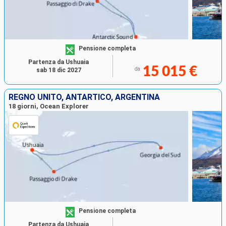
Pensione completa
Partenza da Ushuaia
15 015 €
da
sab 18 dic 2027
REGNO UNITO, ANTARTICO, ARGENTINA
18 giorni, Ocean Explorer
Pensione completa
Partenza da Ushuaia