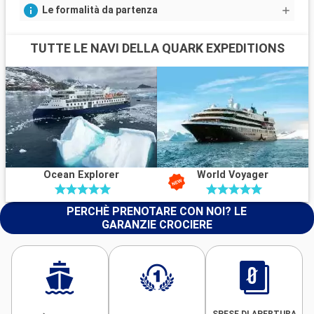
Le formalità da partenza
TUTTE LE NAVI DELLA QUARK EXPEDITIONS
Ocean Explorer
World Voyager
PERCHÈ PRENOTARE CON NOI? LE
GARANZIE CROCIERE
SPESE DI APERTURA