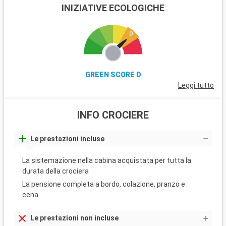
INIZIATIVE ECOLOGICHE
GREEN SCORE D
Leggi tutto
INFO CROCIERE
Le prestazioni incluse
La sistemazione nella cabina acquistata per tutta la
durata della crociera
La pensione completa a bordo, colazione, pranzo e
cena.
Le prestazioni non incluse