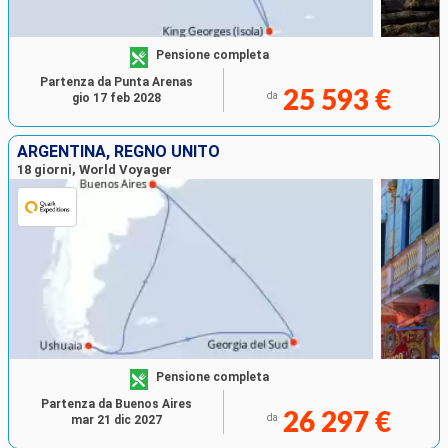
Pensione completa
Partenza da Punta Arenas
25 593 €
da
gio 17 feb 2028
ARGENTINA, REGNO UNITO
18 giorni, World Voyager
Pensione completa
Partenza da Buenos Aires
26 297 €
da
mar 21 dic 2027