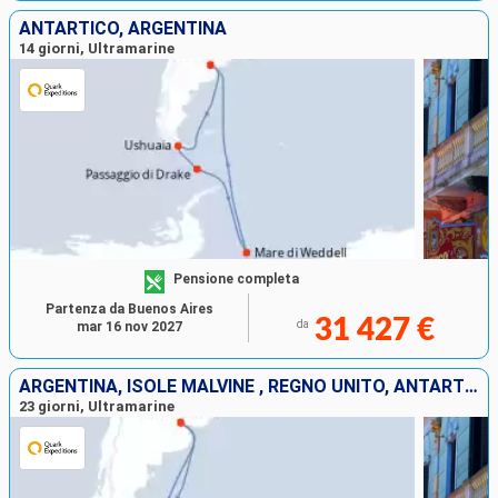
ANTARTICO, ARGENTINA
14 giorni, Ultramarine
Pensione completa
Partenza da Buenos Aires
31 427 €
da
mar 16 nov 2027
ARGENTINA, ISOLE MALVINE , REGNO UNITO, ANTARTICO
23 giorni, Ultramarine