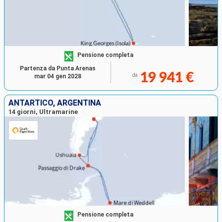
Pensione completa
Partenza da Punta Arenas
19 941 €
da
mar 04 gen 2028
ANTARTICO, ARGENTINA
14 giorni, Ultramarine
Pensione completa