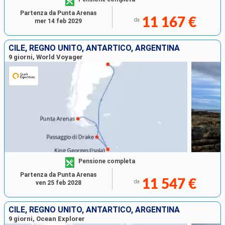
Partenza da Punta Arenas
11 167 €
da
mer 14 feb 2029
CILE, REGNO UNITO, ANTARTICO, ARGENTINA
9 giorni, World Voyager
Pensione completa
Partenza da Punta Arenas
11 547 €
da
ven 25 feb 2028
CILE, REGNO UNITO, ANTARTICO, ARGENTINA
9 giorni, Ocean Explorer