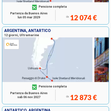
Pensione completa
Partenza da Buenos Aires
12 074 €
da
lun 05 mar 2029
ARGENTINA, ANTARTICO
12 giorni, Ultramarine
Pensione completa
Partenza da Buenos Aires
12 873 €
da
sab 06 nov 2027
ANTARTICO, ARGENTINA