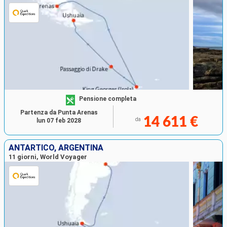
Pensione completa
Partenza da Punta Arenas
14 611 €
da
lun 07 feb 2028
ANTARTICO, ARGENTINA
11 giorni, World Voyager