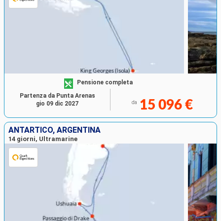
Pensione completa
Partenza da Punta Arenas
15 096 €
da
gio 09 dic 2027
ANTARTICO, ARGENTINA
14 giorni, Ultramarine