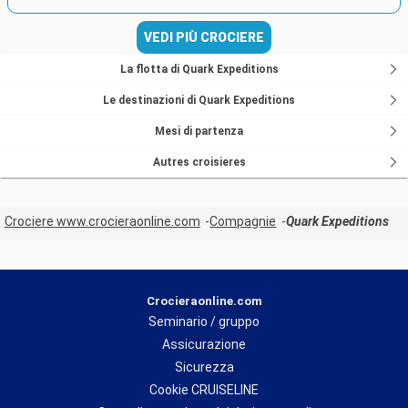
VEDI PIÙ CROCIERE
La flotta di Quark Expeditions
Le destinazioni di Quark Expeditions
Mesi di partenza
Autres croisieres
Crociere www.crocieraonline.com
Compagnie
Quark Expeditions
Crocieraonline.com
Seminario / gruppo
Assicurazione
Sicurezza
Cookie CRUISELINE