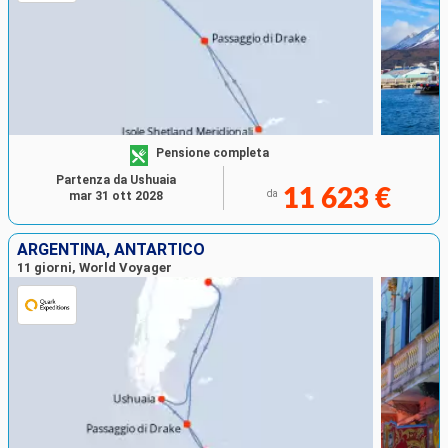
Pensione completa
Partenza da Ushuaia
11 623 €
da
mar 31 ott 2028
ARGENTINA, ANTARTICO
11 giorni, World Voyager