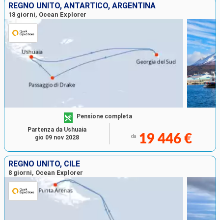
REGNO UNITO, ANTARTICO, ARGENTINA
18 giorni, Ocean Explorer
Pensione completa
Partenza da Ushuaia
19 446 €
da
gio 09 nov 2028
REGNO UNITO, CILE
8 giorni, Ocean Explorer