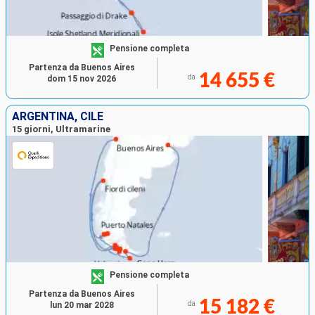
Pensione completa
Partenza da Buenos Aires
14 655 €
da
dom 15 nov 2026
ARGENTINA, CILE
15 giorni, Ultramarine
Pensione completa
Partenza da Buenos Aires
15 182 €
da
lun 20 mar 2028