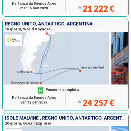
Partenza da Buenos Aires
21 222 €
da
mer 15 nov 2028
REGNO UNITO, ANTARTICO, ARGENTINA
18 giorni, World Voyager
Pensione completa
Partenza da Buenos Aires
24 257 €
da
ven 12 gen 2029
ISOLE MALVINE , REGNO UNITO, ANTARTICO, ARGENTINA
20 giorni, Ocean Explorer