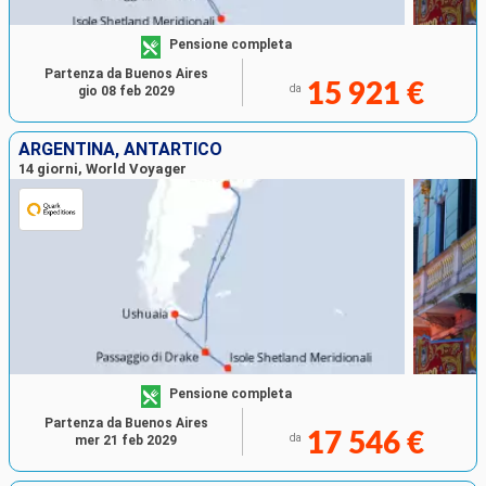
Pensione completa
Partenza da Buenos Aires
15 921 €
da
gio 08 feb 2029
ARGENTINA, ANTARTICO
14 giorni, World Voyager
Pensione completa
Partenza da Buenos Aires
17 546 €
da
mer 21 feb 2029