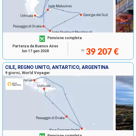
Pensione completa
Partenza da Buenos Aires
39 207 €
da
lun 17 gen 2028
CILE, REGNO UNITO, ANTARTICO, ARGENTINA
9 giorni, World Voyager
Pensione completa