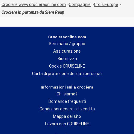
Crociere www.crocieraonline.com
Compagnie
CroisiEurope
Crociere in partenza da Siem Reap
Crocieraonline.com
Seminario / gruppo
Assicurazione
Sicurezza
Cookie CRUISELINE
Carta di protezione dei dati personali
Informazioni sulla crociera
Chi siamo?
Domande frequenti
Condizioni generali di vendita
Mappa del sito
Lavora con CRUISELINE