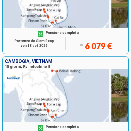
Pensione completa
Partenza da Siem Reap
6 079 €
da
ven 18 set 2026
CAMBOGIA, VIETNAM
15 giorni, Rv Indochine II
Pensione completa