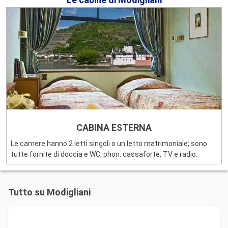
CABINA ESTERNA
Le camere hanno 2 letti singoli o un letto matrimoniale; sono
tutte fornite di doccia e WC, phon, cassaforte, TV e radio.
Tutto su Modigliani