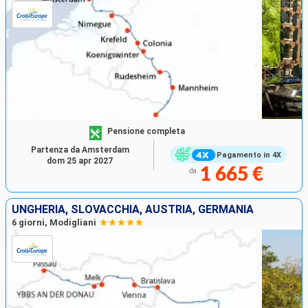
Pensione completa
Partenza da Amsterdam
Pagamento in 4X
dom 25 apr 2027
1 665 €
da
UNGHERIA, SLOVACCHIA, AUSTRIA, GERMANIA
6 giorni, Modigliani