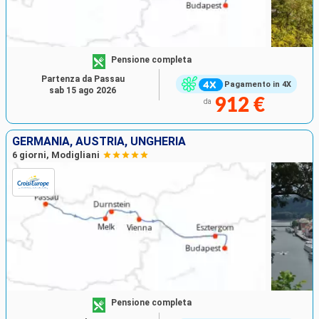
Pensione completa
Partenza da Passau
Pagamento in 4X
sab 15 ago 2026
912 €
da
GERMANIA, AUSTRIA, UNGHERIA
6 giorni, Modigliani
Pensione completa