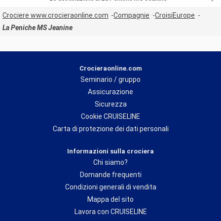
Crociere www.crocieraonline.com
Compagnie
CroisiEurope
La Peniche MS Jeanine
Crocieraonline.com
Seminario / gruppo
Assicurazione
Sicurezza
Cookie CRUISELINE
Carta di protezione dei dati personali
Informazioni sulla crociera
Chi siamo?
Domande frequenti
Condizioni generali di vendita
Mappa del sito
Lavora con CRUISELINE