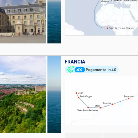
FRANCIA
Pagamento in 4X