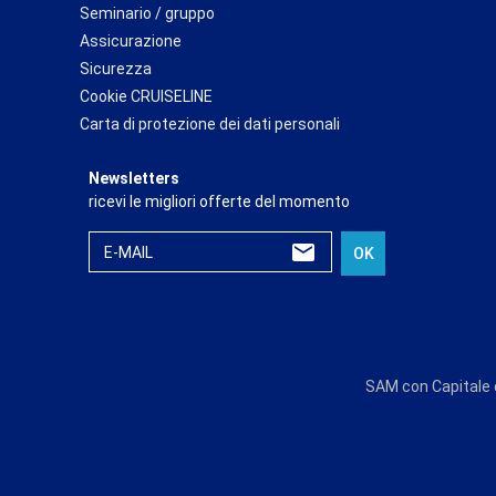
Seminario / gruppo
Assicurazione
Sicurezza
Cookie CRUISELINE
Carta di protezione dei dati personali
Newsletters
ricevi le migliori offerte del momento
E-MAIL
OK
SAM con Capitale d