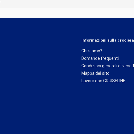
a
Informazioni sulla crociera
Chi siamo?
Domande frequenti
Condizioni generali di vendi
Mappa del sito
Lavora con CRUISELINE