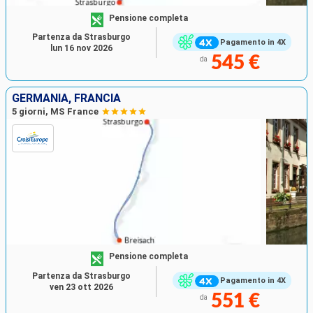
Pensione completa
Partenza da Strasburgo
Pagamento in 4X
lun 16 nov 2026
545 €
da
GERMANIA, FRANCIA
5 giorni, MS France
Pensione completa
Partenza da Strasburgo
Pagamento in 4X
ven 23 ott 2026
551 €
da