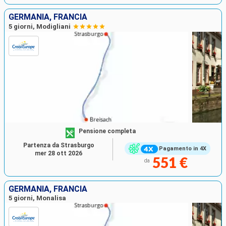
GERMANIA, FRANCIA
5 giorni, Modigliani
Pensione completa
Partenza da Strasburgo
Pagamento in 4X
mer 28 ott 2026
551 €
da
GERMANIA, FRANCIA
5 giorni, Monalisa