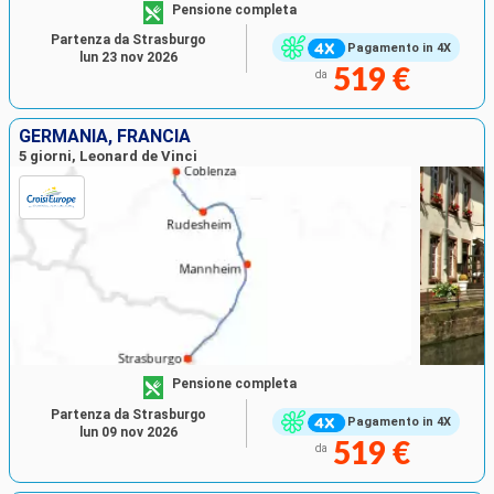
Pensione completa
Partenza da Strasburgo
Pagamento in 4X
lun 23 nov 2026
519 €
da
GERMANIA, FRANCIA
5 giorni, Leonard de Vinci
Pensione completa
Partenza da Strasburgo
Pagamento in 4X
lun 09 nov 2026
519 €
da