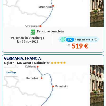
Pensione completa
Partenza da Strasburgo
Pagamento in 4X
lun 09 nov 2026
519 €
da
GERMANIA, FRANCIA
5 giorni, MS Gerard Schmitter