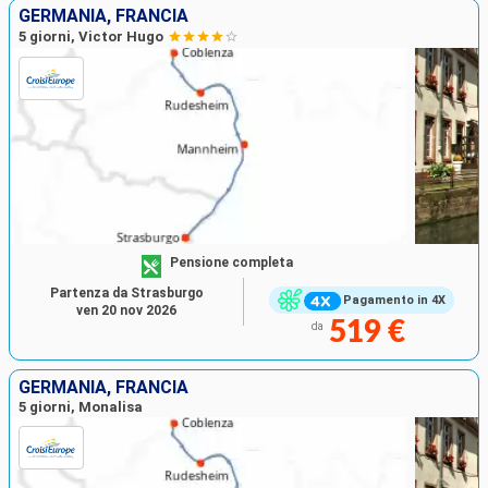
GERMANIA, FRANCIA
5 giorni, Victor Hugo
Pensione completa
Partenza da Strasburgo
Pagamento in 4X
ven 20 nov 2026
519 €
da
GERMANIA, FRANCIA
5 giorni, Monalisa