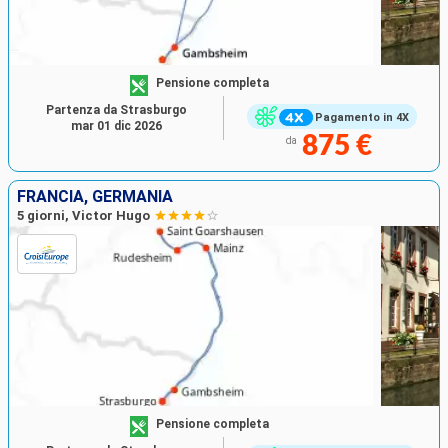
Pensione completa
Partenza da Strasburgo
Pagamento in 4X
mar 01 dic 2026
875 €
da
FRANCIA, GERMANIA
5 giorni, Victor Hugo
Pensione completa