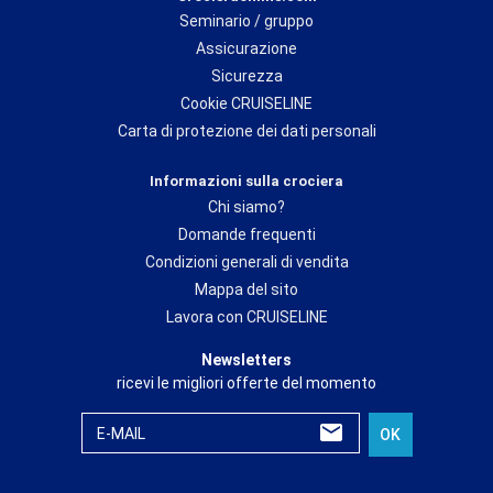
Seminario / gruppo
Assicurazione
Sicurezza
Cookie CRUISELINE
Carta di protezione dei dati personali
Informazioni sulla crociera
Chi siamo?
Domande frequenti
Condizioni generali di vendita
Mappa del sito
Lavora con CRUISELINE
Newsletters
ricevi le migliori offerte del momento
E-MAIL
OK