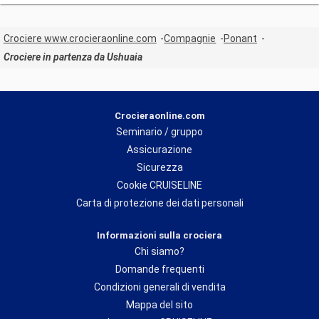
Crociere www.crocieraonline.com
Compagnie
Ponant
Crociere in partenza da Ushuaia
Crocieraonline.com
Seminario / gruppo
Assicurazione
Sicurezza
Cookie CRUISELINE
Carta di protezione dei dati personali
Informazioni sulla crociera
Chi siamo?
Domande frequenti
Condizioni generali di vendita
Mappa del sito