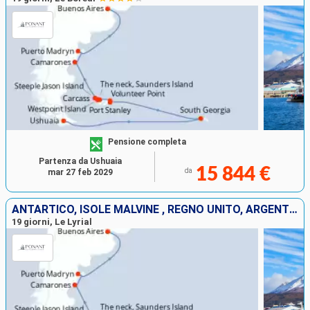
Pensione completa
Partenza da Ushuaia
15 844 €
da
mar 27 feb 2029
ANTARTICO, ISOLE MALVINE , REGNO UNITO, ARGENTINA
19 giorni, Le Lyrial