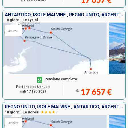
17 657 €
ANTARTICO, ISOLE MALVINE , REGNO UNITO, ARGENTINA
18 giorni, Le Lyrial
Pensione completa
Partenza da Ushuaia
17 657 €
da
sab 17 feb 2029
REGNO UNITO, ISOLE MALVINE , ANTARTICO, ARGENTINA
18 giorni, Le Boreal