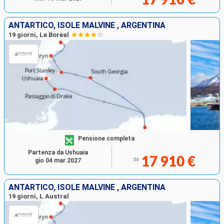
ANTARTICO, ISOLE MALVINE , ARGENTINA
19 giorni, Le Boreal
Pensione completa
Partenza da Ushuaia
17 910 €
da
gio 04 mar 2027
ANTARTICO, ISOLE MALVINE , ARGENTINA
19 giorni, L Austral