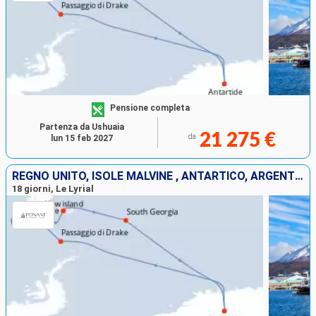
Pensione completa
Partenza da Ushuaia
21 275 €
da
lun 15 feb 2027
REGNO UNITO, ISOLE MALVINE , ANTARTICO, ARGENTINA
18 giorni, Le Lyrial