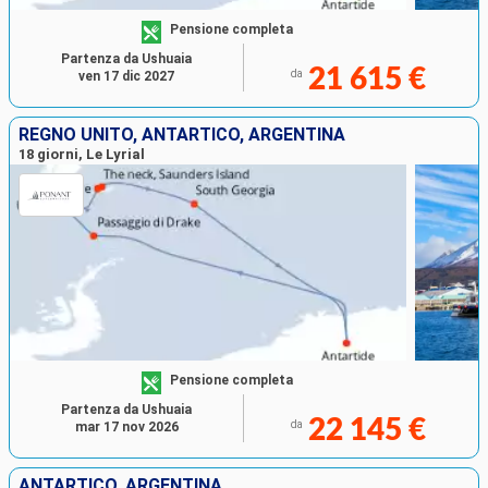
Pensione completa
Partenza da Ushuaia
21 615 €
da
ven 17 dic 2027
REGNO UNITO, ANTARTICO, ARGENTINA
18 giorni, Le Lyrial
Pensione completa
Partenza da Ushuaia
22 145 €
da
mar 17 nov 2026
ANTARTICO, ARGENTINA