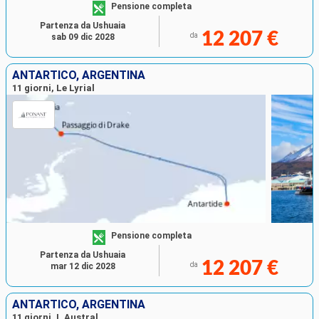
Pensione completa
Partenza da Ushuaia
12 207 €
da
sab 09 dic 2028
ANTARTICO, ARGENTINA
11 giorni, Le Lyrial
Pensione completa
Partenza da Ushuaia
12 207 €
da
mar 12 dic 2028
ANTARTICO, ARGENTINA
11 giorni, L Austral