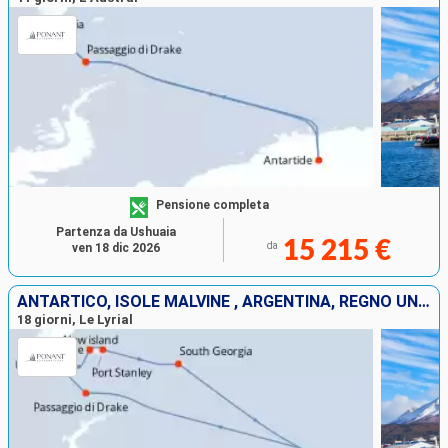
Pensione completa
Partenza da Ushuaia
15 215 €
da
ven 18 dic 2026
ANTARTICO, ISOLE MALVINE , ARGENTINA, REGNO UNITO
18 giorni, Le Lyrial