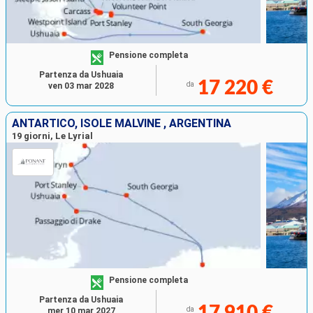
Pensione completa
Partenza da Ushuaia
17 220 €
da
ven 03 mar 2028
ANTARTICO, ISOLE MALVINE , ARGENTINA
19 giorni, Le Lyrial
Pensione completa
Partenza da Ushuaia
17 910 €
da
mer 10 mar 2027