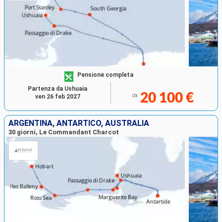
Pensione completa
Partenza da Ushuaia
20 100 €
da
ven 26 feb 2027
ARGENTINA, ANTARTICO, AUSTRALIA
30 giorni, Le Commandant Charcot